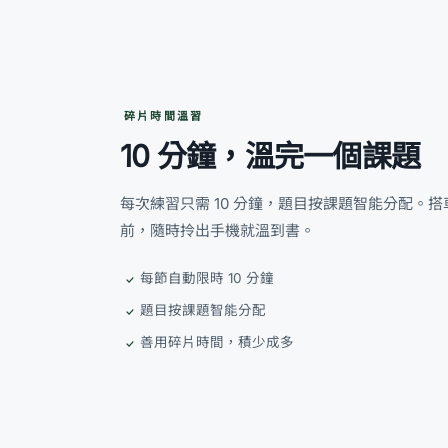
碎片時間溫習
10 分鐘，溫完一個課題
每次練習只需 10 分鐘，題目按課題智能分配。
前，隨時拎出手機就溫到書。
每節自動限時 10 分鐘
題目按課題智能分配
善用碎片時間，積少成多