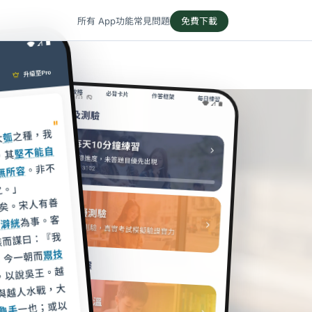
所有 App
功能
常見問題
免費下載