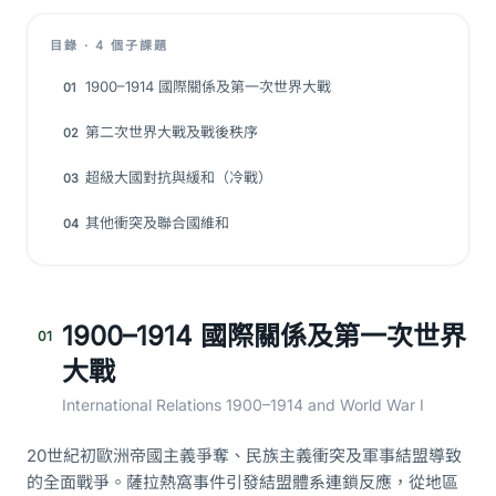
目錄 · 4 個子課題
1900–1914 國際關係及第一次世界大戰
01
第二次世界大戰及戰後秩序
02
超級大國對抗與緩和（冷戰）
03
其他衝突及聯合國維和
04
1900–1914 國際關係及第一次世界
01
大戰
International Relations 1900–1914 and World War I
20世紀初歐洲帝國主義爭奪、民族主義衝突及軍事結盟導致
的全面戰爭。薩拉熱窩事件引發結盟體系連鎖反應，從地區