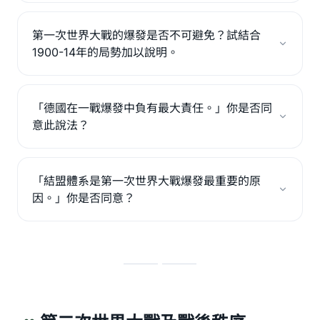
第一次世界大戰的爆發是否不可避免？試結合
1900-14年的局勢加以說明。
「德國在一戰爆發中負有最大責任。」你是否同
意此說法？
「結盟體系是第一次世界大戰爆發最重要的原
因。」你是否同意？