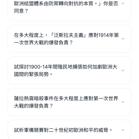
歐洲結盟體系由防禦轉向對抗的本質。」你是否
同意？
在多大程度上，「泛斯拉夫主義」應對1914年第
一次世界大戰的爆發負責？
試探討1900-14年間殖民地擴張如何加劇歐洲大
國間的緊張局勢。
薩拉熱窩暗殺事件在多大程度上應對第一次世界
大戰的爆發負責？
試析軍備競賽對二十世紀初歐洲和平的威脅。