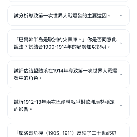
試分析導致第一次世界大戰爆發的主要遠因。
「巴爾幹半島是歐洲的火藥庫。」你是否同意此
說法？試結合1900-1914年的局勢加以說明。
試評估結盟體系在1914年導致第一次世界大戰爆
發中的角色。
試析1912-13年兩次巴爾幹戰爭對歐洲局勢穩定
的影響。
「摩洛哥危機（1905, 1911）反映了二十世紀初