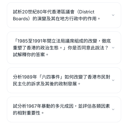
試析20世紀80年代香港區議會（District
Boards）的演變及其在地方行政中的作用。
「1985至1991年間立法局議席組成的改變，徹底
重塑了香港的政治生態。」你是否同意此說法？
試解釋你的答案。
分析1989年「六四事件」如何改變了香港市民對
民主化的訴求及其後的政制發展。
試分析1967年暴動的多元成因，並評估各類因素
的相對重要性。