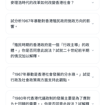
麥理浩時代的改革如何改變香港社會？
試分析1967年暴動對香港殖民政府施政方向的影
響。
「殖民時期的香港政府是一個『行政主導』的政
體。」你是否同意此說法？試就二十世紀前半期
的情況加以解釋。
「1967年暴動是香港社會發展的分水嶺。」試從
行政及社會政策兩方面支持此觀點。
「1980年代香港代議政制的發展主要是為了應對
九七回歸的需要。」你是否同意此說法？試解釋