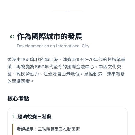
作為國際城市的發展
02
Development as an International City
香港由1840年代的轉口港，演變為1950–70年代的製造業重
鎮，再蛻變為1980年代至今的國際金融中心。中西文化交
融、難民勞動力、法治及自由港地位，是推動這一連串轉變
的關鍵因素。
核心考點
1.
經濟蛻變三階段
考評提示：
三階段轉型及推動因素