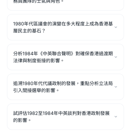
務員團隊的士氣與角色。
1980年代區議會的演變在多大程度上成為香港基
層民主的基石？
分析1984年《中英聯合聲明》對確保香港過渡期
法律與制度銜接的影響。
追溯1980年代代議政制的發展，重點分析立法局
引入間接選舉的影響。
試評估1982至1984年中英談判對香港政制發展
的影響。