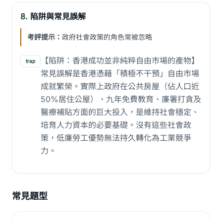
8.
陷阱與常見誤解
考評提示：
政府社會政策的角色常被忽略
【陷阱：香港成功並非純粹自由市場的產物】
trap
常見誤解是香港憑藉「積極不干預」自由市場
成就繁榮。實際上政府在公共房屋（佔人口近
50%居住公屋）、九年免費教育、廉署打貪及
醫療補貼方面的巨大投入，是維持社會穩定、
培育人力資本的必要基礎。沒有這些社會政
策，低廉勞工優勢無法持久轉化為工業競爭
力。
常見題型