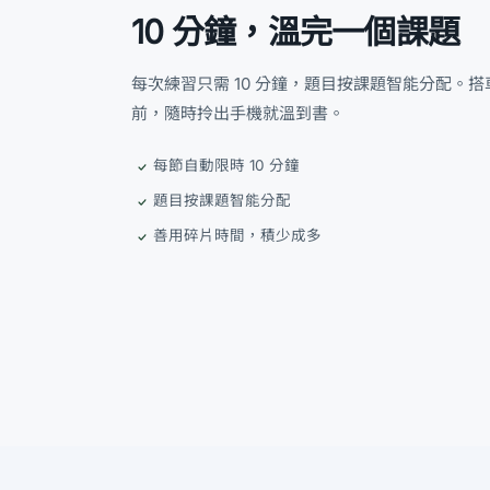
10 分鐘，溫完一個課題
每次練習只需 10 分鐘，題目按課題智能分配。
前，隨時拎出手機就溫到書。
每節自動限時 10 分鐘
題目按課題智能分配
善用碎片時間，積少成多