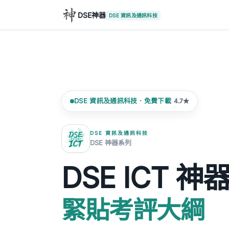
DSE神器
DSE 資訊及通訊科技
·
DSE 資訊及通訊科技 · 免費下載
4.7★
DSE 資訊及通訊科技
DSE 神器系列
DSE ICT 神
緊貼考評大綱