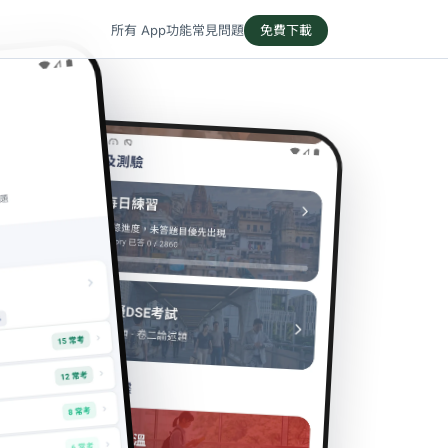
所有 App
功能
常見問題
免費下載