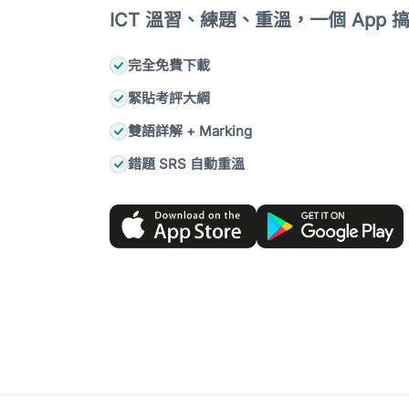
ICT 溫習、練題、重溫，一個 App 
完全免費下載
緊貼考評大綱
雙語詳解 + Marking
錯題 SRS 自動重溫