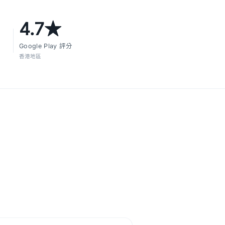
4.7★
Google Play 評分
香港地區