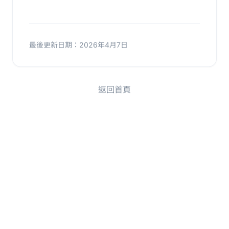
最後更新日期：2026年4月7日
返回首頁