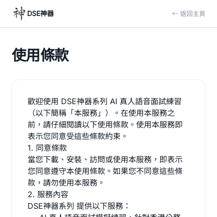
DSE神器
← 返回主頁
使用條款
歡迎使用 DSE神器系列 AI 真人語音面試練習
（以下簡稱「本服務」）。在使用本服務之
前，請仔細閱讀以下使用條款。使用本服務即
表示您同意受這些條款約束。
1. 同意條款
當您下載、安裝、訪問或使用本服務，即表示
您同意遵守本使用條款。如果您不同意這些條
款，請勿使用本服務。
2. 服務內容
DSE神器系列 提供以下服務：