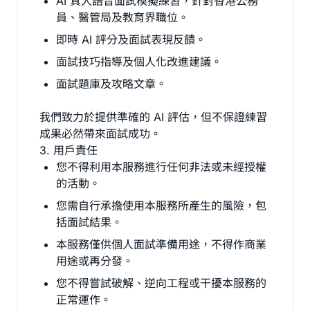
AI 真人語音面試模擬練習，針對香港公務
員、醫管局及教育界職位。
即時 AI 評分及面試表現反饋。
面試技巧指導及個人化改進建議。
面試題庫及攻略文章。
我們致力於提供準確的 AI 評估，但不保證練習
成果必然帶來面試成功。
3. 用戶責任
您不得利用本服務進行任何非法或未經授權
的活動。
您需自行承擔使用本服務所產生的風險，包
括面試結果。
本服務僅供個人面試準備用途，不得作商業
用途或再分發。
您不得嘗試破解、逆向工程或干擾本服務的
正常運作。