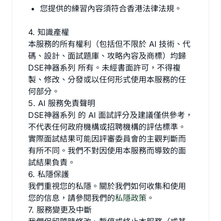
您提供的練習內容須符合香港法律法規。
4. 知識產權
本服務的所有權利（包括但不限於 AI 技術、代
碼、設計、面試題庫、攻略內容及商標）均歸
DSE神器系列 所有。未經書面許可，不得複
製、修改、分發或以任何形式使用本服務的任
何部分。
5. AI 服務免責聲明
DSE神器系列 的 AI 面試評分及建議僅供參考，
不代表任何政府機構或招聘機構的評估標準。
實際面試結果可能因評審委員會的主觀判斷而
有所不同。我們不對因使用本服務而導致的面
試結果負責。
6. 私隱保護
我們重視您的私隱。關於我們如何收集和使用
您的信息，請參閱我們的
私隱政策
。
7. 服務變更及中斷