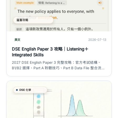
2026-07-13
英文
DSE English Paper 3 攻略｜Listening＋
Integrated Skills
2027 DSE English Paper 3 完整攻略：官方考試結構、
B1/B2 選擇、Part A 聆聽技巧、Part B Data File 整合流程
及 75 分鐘時間分配。