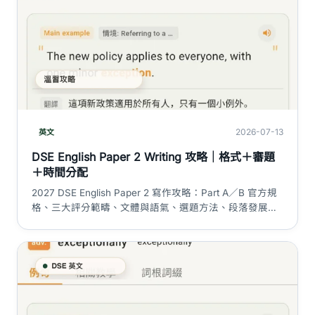
2026-07-13
英文
DSE English Paper 2 Writing 攻略｜格式＋審題
＋時間分配
2027 DSE English Paper 2 寫作攻略：Part A／B 官方規
格、三大評分範疇、文體與語氣、選題方法、段落發展及
兩小時時間分配。