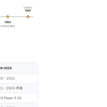
主權移交
1997
1984
中英聯合聲明
19–2024
20、2022
21、2023 考過
3 Paper 2 Q1