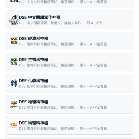
DSE 文言文秒殺精讀筆記．精選題庫 ・ 懶人一APP全覆蓋
DSE 中文閱讀寫作神器
DSE 中文閱讀理解．實用文／議論文寫作 ・ 附 AI 批改
DSE 經濟科神器
DSE 經濟科秒殺精讀筆記．精選題庫 ・ 懶人一APP全覆蓋
DSE 生物科神器
DSE 生物科秒殺精讀筆記．精選題庫 ・ 懶人一APP全覆蓋
DSE 化學科神器
DSE 化學科秒殺精讀筆記．精選題庫 ・ 懶人一APP全覆蓋
DSE 地理科神器
DSE 地理科秒殺精讀筆記．精選題庫 ・ 懶人一APP全覆蓋
DSE 物理科神器
DSE 物理科秒殺精讀筆記．精選題庫 ・ 懶人一APP全覆蓋