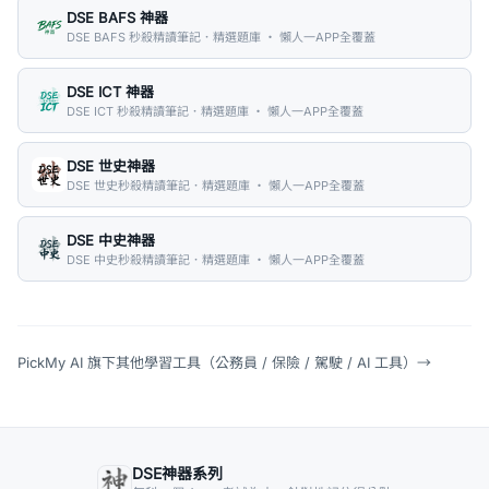
DSE BAFS 神器
DSE BAFS 秒殺精讀筆記．精選題庫 ・ 懶人一APP全覆蓋
DSE ICT 神器
DSE ICT 秒殺精讀筆記．精選題庫 ・ 懶人一APP全覆蓋
DSE 世史神器
DSE 世史秒殺精讀筆記．精選題庫 ・ 懶人一APP全覆蓋
DSE 中史神器
DSE 中史秒殺精讀筆記．精選題庫 ・ 懶人一APP全覆蓋
PickMy AI 旗下其他學習工具（公務員 / 保險 / 駕駛 / AI 工具）
→
DSE神器系列