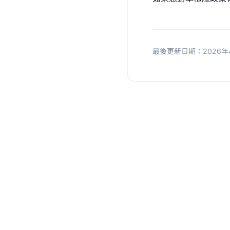
最後更新日期：2026年