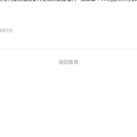
4月7日
返回首頁