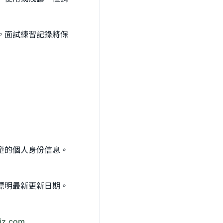
。面試練習記錄將保
兒童的個人身份信息。
標明最新更新日期。
iz.com