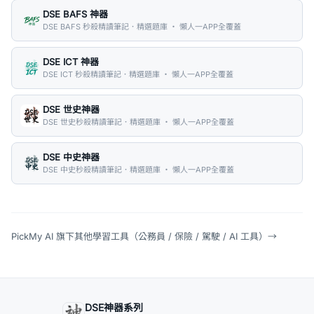
DSE BAFS 神器
DSE BAFS 秒殺精讀筆記．精選題庫 ・ 懶人一APP全覆蓋
DSE ICT 神器
DSE ICT 秒殺精讀筆記．精選題庫 ・ 懶人一APP全覆蓋
DSE 世史神器
DSE 世史秒殺精讀筆記．精選題庫 ・ 懶人一APP全覆蓋
DSE 中史神器
DSE 中史秒殺精讀筆記．精選題庫 ・ 懶人一APP全覆蓋
PickMy AI 旗下其他學習工具（公務員 / 保險 / 駕駛 / AI 工具）
→
DSE神器系列