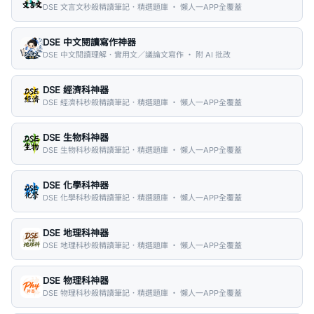
DSE 文言文秒殺精讀筆記．精選題庫 ・ 懶人一APP全覆蓋
DSE 中文閱讀寫作神器
DSE 中文閱讀理解．實用文／議論文寫作 ・ 附 AI 批改
DSE 經濟科神器
DSE 經濟科秒殺精讀筆記．精選題庫 ・ 懶人一APP全覆蓋
DSE 生物科神器
DSE 生物科秒殺精讀筆記．精選題庫 ・ 懶人一APP全覆蓋
DSE 化學科神器
DSE 化學科秒殺精讀筆記．精選題庫 ・ 懶人一APP全覆蓋
DSE 地理科神器
DSE 地理科秒殺精讀筆記．精選題庫 ・ 懶人一APP全覆蓋
DSE 物理科神器
DSE 物理科秒殺精讀筆記．精選題庫 ・ 懶人一APP全覆蓋