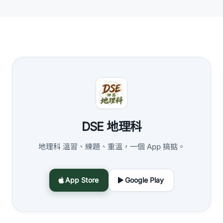
DSE 地理科
地理科 溫習、練題、重溫，一個 App 搞掂。
App Store
Google Play