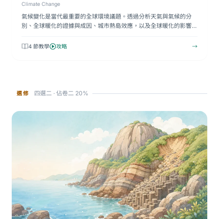
Climate Change
氣候變化是當代最重要的全球環境議題。透過分析天氣與氣候的分
別、全球暖化的證據與成因、城市熱島效應，以及全球暖化的影響和
應…
4 節教學
攻略
→
四選二 · 佔卷二 20%
選修