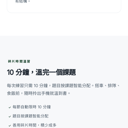
有結構。
碎片時間溫習
10 分鐘，溫完一個課題
每次練習只需 10 分鐘，題目按課題智能分配。搭車、排隊、
食飯前，隨時拎出手機就溫到書。
每節自動限時 10 分鐘
題目按課題智能分配
善用碎片時間，積少成多