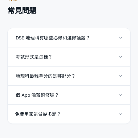
常見問題
DSE 地理科有哪些必修和選修議題？
考試形式是怎樣？
地理科最難拿分的是哪部分？
個 App 涵蓋選修嗎？
免費用家能做幾多題？