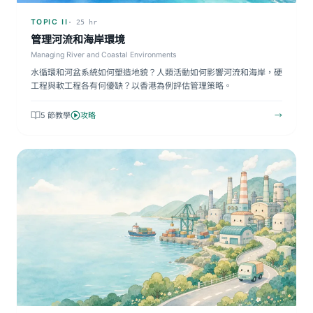
TOPIC II
· 25 hr
管理河流和海岸環境
Managing River and Coastal Environments
水循環和河盆系統如何塑造地貌？人類活動如何影響河流和海岸，硬
工程與軟工程各有何優缺？以香港為例評估管理策略。
5 節教學
攻略
→