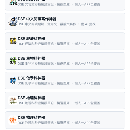
DSE 文言文秒殺精讀筆記．精選題庫 ・ 懶人一APP全覆蓋
DSE 中文閱讀寫作神器
DSE 中文閱讀理解．實用文／議論文寫作 ・ 附 AI 批改
DSE 經濟科神器
DSE 經濟科秒殺精讀筆記．精選題庫 ・ 懶人一APP全覆蓋
DSE 生物科神器
DSE 生物科秒殺精讀筆記．精選題庫 ・ 懶人一APP全覆蓋
DSE 化學科神器
DSE 化學科秒殺精讀筆記．精選題庫 ・ 懶人一APP全覆蓋
DSE 地理科神器
DSE 地理科秒殺精讀筆記．精選題庫 ・ 懶人一APP全覆蓋
DSE 物理科神器
DSE 物理科秒殺精讀筆記．精選題庫 ・ 懶人一APP全覆蓋