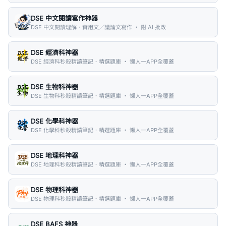
DSE 中文閱讀寫作神器
DSE 中文閱讀理解．實用文／議論文寫作 ・ 附 AI 批改
DSE 經濟科神器
DSE 經濟科秒殺精讀筆記．精選題庫 ・ 懶人一APP全覆蓋
DSE 生物科神器
DSE 生物科秒殺精讀筆記．精選題庫 ・ 懶人一APP全覆蓋
DSE 化學科神器
DSE 化學科秒殺精讀筆記．精選題庫 ・ 懶人一APP全覆蓋
DSE 地理科神器
DSE 地理科秒殺精讀筆記．精選題庫 ・ 懶人一APP全覆蓋
DSE 物理科神器
DSE 物理科秒殺精讀筆記．精選題庫 ・ 懶人一APP全覆蓋
DSE BAFS 神器