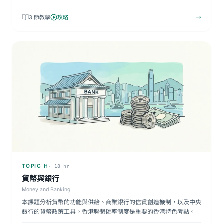
縮…
3 節教學
攻略
→
TOPIC H
· 18 hr
貨幣與銀行
Money and Banking
本課題分析貨幣的功能與供給、商業銀行的信貸創造機制，以及中央
銀行的貨幣政策工具。香港聯繫匯率制度是重要的香港特色考點。