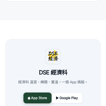
DSE 經濟科
經濟科 溫習、練題、重溫，一個 App 搞掂。
App Store
Google Play