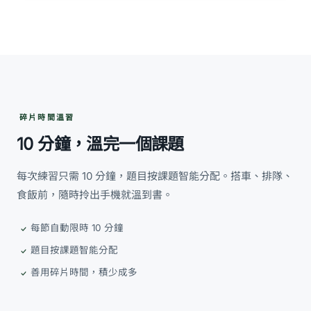
碎片時間溫習
10 分鐘，溫完一個課題
每次練習只需 10 分鐘，題目按課題智能分配。搭車、排隊、
食飯前，隨時拎出手機就溫到書。
每節自動限時 10 分鐘
題目按課題智能分配
善用碎片時間，積少成多