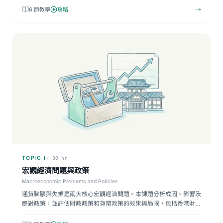
6 節教學
攻略
→
TOPIC I
· 30 hr
宏觀經濟問題與政策
Macroeconomic Problems and Policies
通貨膨脹與失業是兩大核心宏觀經濟問題。本課題分析成因、影響及
應對政策，並評估財政政策和貨幣政策的效果與局限，包括香港財
政…