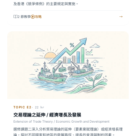
及香港《競爭條例》的主要規定與實施。
2 節教學
攻略
→
TOPIC E2
· 22 hr
交易理論之延伸 / 經濟增長及發展
Extension of Trade Theory / Economic Growth and Development
選修課題二深入分析貿易理論的延伸（要素稟賦理論）或經濟增長理
論，探討不同國家和地區的發展路徑、增長的來源與制約因素。