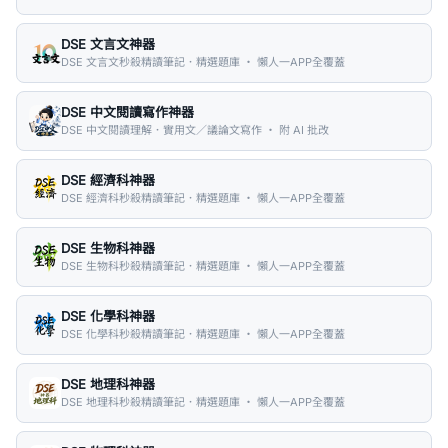
DSE 文言文神器
DSE 文言文秒殺精讀筆記．精選題庫 ・ 懶人一APP全覆蓋
DSE 中文閱讀寫作神器
DSE 中文閱讀理解．實用文／議論文寫作 ・ 附 AI 批改
DSE 經濟科神器
DSE 經濟科秒殺精讀筆記．精選題庫 ・ 懶人一APP全覆蓋
DSE 生物科神器
DSE 生物科秒殺精讀筆記．精選題庫 ・ 懶人一APP全覆蓋
DSE 化學科神器
DSE 化學科秒殺精讀筆記．精選題庫 ・ 懶人一APP全覆蓋
DSE 地理科神器
DSE 地理科秒殺精讀筆記．精選題庫 ・ 懶人一APP全覆蓋