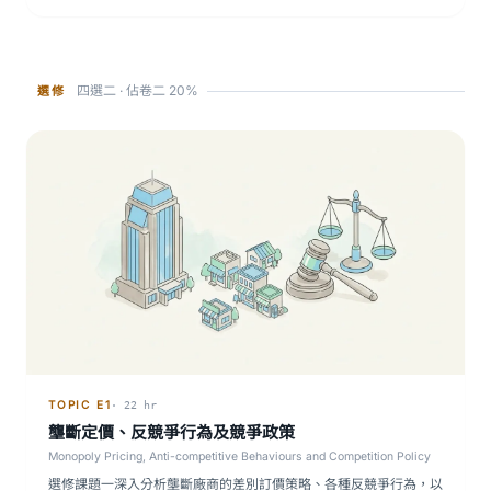
四選二 · 佔卷二 20%
選修
TOPIC E1
· 22 hr
壟斷定價、反競爭行為及競爭政策
Monopoly Pricing, Anti-competitive Behaviours and Competition Policy
選修課題一深入分析壟斷廠商的差別訂價策略、各種反競爭行為，以