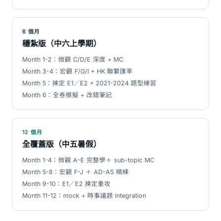
6 個月
穩紮版（中六上學期）
Month 1-2：微觀 C/D/E 深度 + MC
Month 3-4：宏觀 F/G/I + HK 聯繫匯率
Month 5：揀定 E1／E2 + 2021-2024 題型練習
Month 6：全卷模擬 + 改錯筆記
12 個月
全覆蓋版（中五暑假）
Month 1-4：微觀 A-E 完整學＋ sub-topic MC
Month 5-8：宏觀 F-J ＋ AD-AS 精練
Month 9-10：E1／E2 揀定重攻
Month 11-12：mock + 時事議題 integration