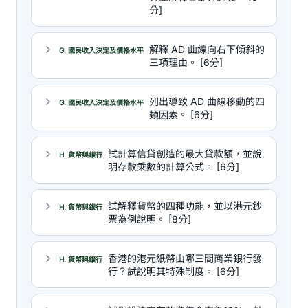
分]
解釋 AD 曲線向右下傾斜的
G. 國民收入決定及價格水平
三項理由。 [6分]
列出導致 AD 曲線移動的四
G. 國民收入決定及價格水平
類因素。 [6分]
試計算信貸創造的最大貸款額，並說
H. 貨幣與銀行
明存款乘數的計算公式。 [6分]
試解釋貨幣的四種功能，並以港元鈔
H. 貨幣與銀行
票為例說明。 [8分]
香港的港元紙幣由哪三間商業銀行發
H. 貨幣與銀行
行？試說明其特殊制度。 [6分]