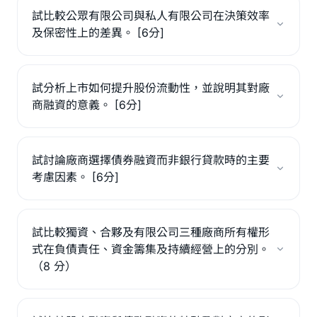
試比較公眾有限公司與私人有限公司在決策效率
及保密性上的差異。 [6分]
試分析上市如何提升股份流動性，並說明其對廠
商融資的意義。 [6分]
試討論廠商選擇債券融資而非銀行貸款時的主要
考慮因素。 [6分]
試比較獨資、合夥及有限公司三種廠商所有權形
式在負債責任、資金籌集及持續經營上的分別。
（8 分）