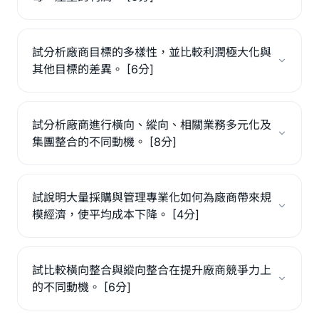
試分析廠商目標的多樣性，並比較利潤極大化與
其他目標的差異。 [6分]
試分析廠商進行橫向、縱向、相關業務多元化及
集團整合的不同動機。 [8分]
試說明大量採購與管理專業化如何為廠商帶來規
模經濟，使平均成本下降。 [4分]
試比較橫向整合與縱向整合在提升廠商競爭力上
的不同動機。 [6分]