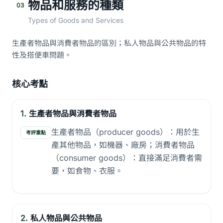
物品和服務的種類
03
Types of Goods and Services
生產者物品與消費者物品的區別；私人物品與公共物品的特
性及搭便車問題。
核心考點
1.
生產者物品與消費者物品
生產者物品（producer goods）：用於生
考評重點
產其他物品，如機器、廠房；消費者物品
（consumer goods）：直接滿足消費者需
要，如食物、衣服。
2.
私人物品與公共物品