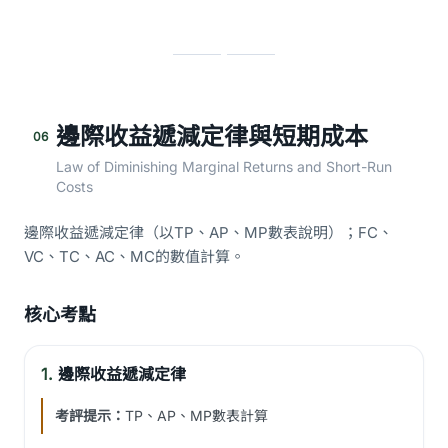
邊際收益遞減定律與短期成本
06
Law of Diminishing Marginal Returns and Short-Run
Costs
邊際收益遞減定律（以TP、AP、MP數表說明）；FC、
VC、TC、AC、MC的數值計算。
核心考點
1.
邊際收益遞減定律
考評提示：
TP、AP、MP數表計算