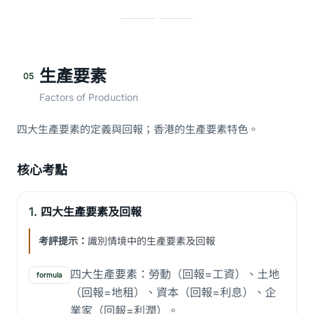
生產要素
05
Factors of Production
四大生產要素的定義與回報；香港的生產要素特色。
核心考點
1.
四大生產要素及回報
考評提示：
識別情境中的生產要素及回報
四大生產要素：勞動（回報=工資）、土地
formula
（回報=地租）、資本（回報=利息）、企
業家（回報=利潤）。