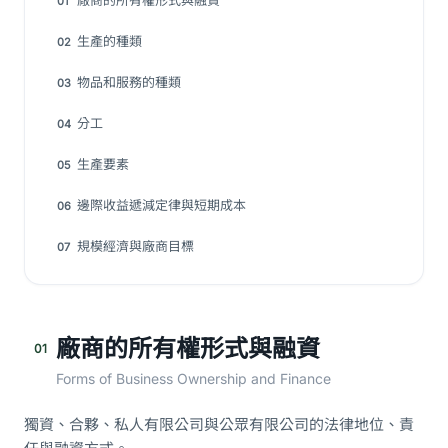
廠商的所有權形式與融資
01
生產的種類
02
物品和服務的種類
03
分工
04
生產要素
05
邊際收益遞減定律與短期成本
06
規模經濟與廠商目標
07
廠商的所有權形式與融資
01
Forms of Business Ownership and Finance
獨資、合夥、私人有限公司與公眾有限公司的法律地位、責