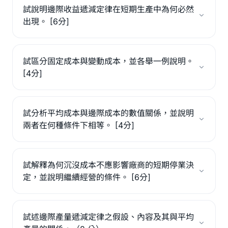
試說明邊際收益遞減定律在短期生產中為何必然
出現。 [6分]
試區分固定成本與變動成本，並各舉一例說明。
[4分]
試分析平均成本與邊際成本的數值關係，並說明
兩者在何種條件下相等。 [4分]
試解釋為何沉沒成本不應影響廠商的短期停業決
定，並說明繼續經營的條件。 [6分]
試述邊際產量遞減定律之假設、內容及其與平均