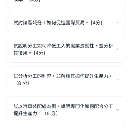
試討論區域分工如何促進國際貿易。 [4分]
試說明分工如何降低工人的職業流動性，並分析
其後果。 [4分]
試分析分工的利弊，並解釋其如何提升生產力。
（8 分）
試以汽車裝配線為例，說明專門化如何配合分工
提升生產力。（6 分）