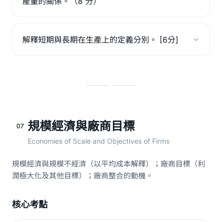
產量的關係。（8 分）
解釋短期與長期在生產上的定義分別。 [6分]
規模經濟與廠商目標
07
Economies of Scale and Objectives of Firms
規模經濟與規模不經濟（以平均成本解釋）；廠商目標（利
潤極大化及其他目標）；廠商整合的動機。
核心考點