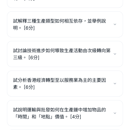
試解釋三種生產類型如何相互依存，並舉例說
明。 [6分]
試討論技術進步如何導致生產活動由次級轉向第
三級。 [6分]
試分析香港經濟轉型至以服務業為主的主要因
素。 [6分]
試說明運輸與批發如何在生產鏈中增加物品的
「時間」和「地點」價值。 [4分]