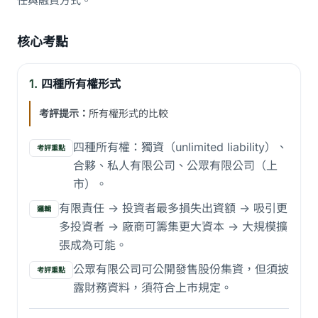
任與融資方式。
核心考點
1.
四種所有權形式
考評提示：
所有權形式的比較
四種所有權：獨資（unlimited liability）、
考評重點
合夥、私人有限公司、公眾有限公司（上
市）。
有限責任 -> 投資者最多損失出資額 -> 吸引更
邏輯
多投資者 -> 廠商可籌集更大資本 -> 大規模擴
張成為可能。
公眾有限公司可公開發售股份集資，但須披
考評重點
露財務資料，須符合上市規定。