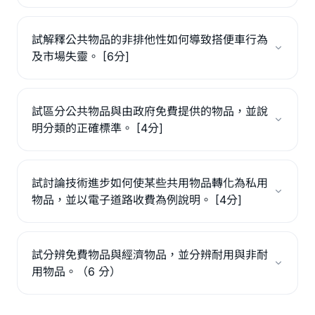
試解釋公共物品的非排他性如何導致搭便車行為
及市場失靈。 [6分]
試區分公共物品與由政府免費提供的物品，並說
明分類的正確標準。 [4分]
試討論技術進步如何使某些共用物品轉化為私用
物品，並以電子道路收費為例說明。 [4分]
試分辨免費物品與經濟物品，並分辨耐用與非耐
用物品。（6 分）