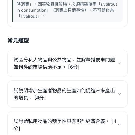
時消費」。回答物品性質時，必須精確使用「rivalrous
in consumption」（消費上具競爭性），不可簡化為
「rivalrous」。
常見題型
試區分私人物品與公共物品，並解釋搭便車問題
如何導致市場供應不足。 [6分]
試說明增加生產者物品的生產如何促進未來產出
的增長。 [4分]
試討論私用物品的競爭性具有哪些經濟含義。 [4
分]