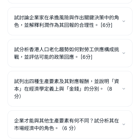
試討論企業家在承擔風險與作出關鍵決策中的角
色，並解釋利潤作為其回報的合理性。 [6分]
試分析香港人口老化趨勢如何對勞工供應構成挑
戰，並評估可能的政策回應。 [6分]
試列出四種生產要素及其對應報酬，並說明「資
本」在經濟學定義上與「金錢」的分別。（8
分）
企業才能與其他生產要素有何不同？試分析其在
市場經濟中的角色。（6 分）