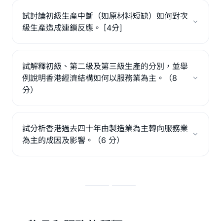
試討論初級生產中斷（如原材料短缺）如何對次
級生產造成連鎖反應。 [4分]
試解釋初級、第二級及第三級生產的分別，並舉
例說明香港經濟結構如何以服務業為主。（8
分）
試分析香港過去四十年由製造業為主轉向服務業
為主的成因及影響。（6 分）