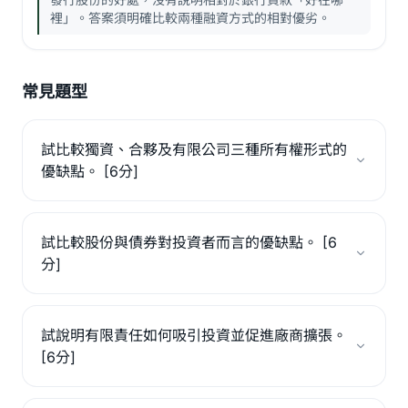
裡」。答案須明確比較兩種融資方式的相對優劣。
常見題型
試比較獨資、合夥及有限公司三種所有權形式的
優缺點。 [6分]
試比較股份與債券對投資者而言的優缺點。 [6
分]
試說明有限責任如何吸引投資並促進廠商擴張。
[6分]