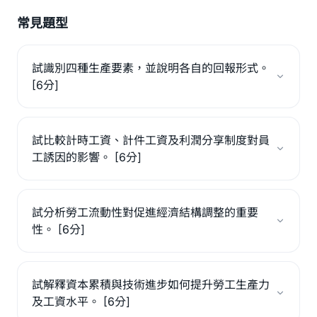
常見題型
試識別四種生產要素，並說明各自的回報形式。
[6分]
試比較計時工資、計件工資及利潤分享制度對員
工誘因的影響。 [6分]
試分析勞工流動性對促進經濟結構調整的重要
性。 [6分]
試解釋資本累積與技術進步如何提升勞工生產力
及工資水平。 [6分]