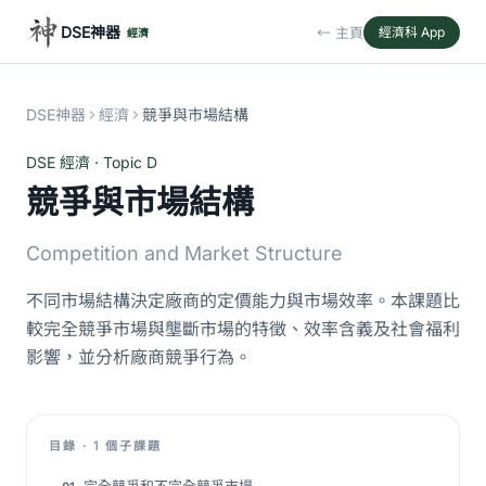
DSE神器
← 主頁
經濟科 App
經濟
DSE神器
經濟
競爭與市場結構
DSE 經濟 · Topic D
競爭與市場結構
Competition and Market Structure
不同市場結構決定廠商的定價能力與市場效率。本課題比
較完全競爭市場與壟斷市場的特徵、效率含義及社會福利
影響，並分析廠商競爭行為。
目錄 · 1 個子課題