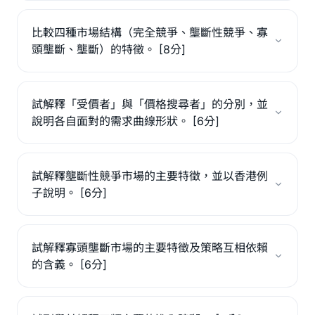
比較四種市場結構（完全競爭、壟斷性競爭、寡
頭壟斷、壟斷）的特徵。 [8分]
試解釋「受價者」與「價格搜尋者」的分別，並
說明各自面對的需求曲線形狀。 [6分]
試解釋壟斷性競爭市場的主要特徵，並以香港例
子說明。 [6分]
試解釋寡頭壟斷市場的主要特徵及策略互相依賴
的含義。 [6分]