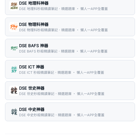
DSE 地理科神器
DSE 地理科秒殺精讀筆記．精選題庫 ・ 懶人一APP全覆蓋
DSE 物理科神器
DSE 物理科秒殺精讀筆記．精選題庫 ・ 懶人一APP全覆蓋
DSE BAFS 神器
DSE BAFS 秒殺精讀筆記．精選題庫 ・ 懶人一APP全覆蓋
DSE ICT 神器
DSE ICT 秒殺精讀筆記．精選題庫 ・ 懶人一APP全覆蓋
DSE 世史神器
DSE 世史秒殺精讀筆記．精選題庫 ・ 懶人一APP全覆蓋
DSE 中史神器
DSE 中史秒殺精讀筆記．精選題庫 ・ 懶人一APP全覆蓋