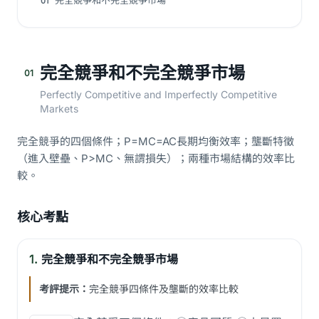
完全競爭和不完全競爭市場
01
完全競爭和不完全競爭市場
01
Perfectly Competitive and Imperfectly Competitive
Markets
完全競爭的四個條件；P=MC=AC長期均衡效率；壟斷特徵
（進入壁壘、P>MC、無謂損失）；兩種市場結構的效率比
較。
核心考點
1.
完全競爭和不完全競爭市場
考評提示：
完全競爭四條件及壟斷的效率比較