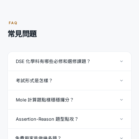
FAQ
常見問題
DSE 化學科有哪些必修和選修課題？
考試形式是怎樣？
Mole 計算題點樣穩穩攞分？
Assertion-Reason 題型點攻？
免費用家能做幾多題？