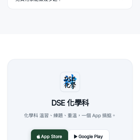
DSE 化學科
化學科 溫習、練題、重溫，一個 App 搞掂。
App Store
Google Play