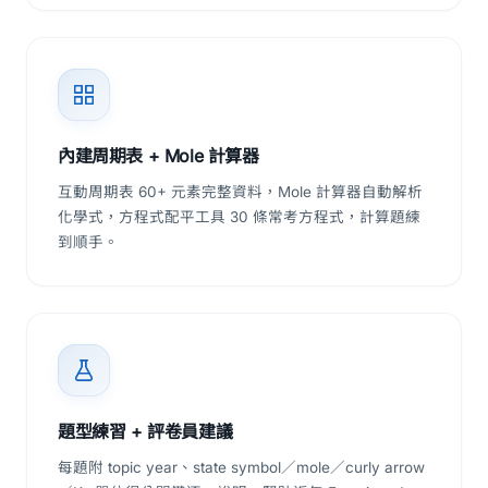
內建周期表 + Mole 計算器
互動周期表 60+ 元素完整資料，Mole 計算器自動解析
化學式，方程式配平工具 30 條常考方程式，計算題練
到順手。
題型練習 + 評卷員建議
每題附 topic year、state symbol／mole／curly arrow