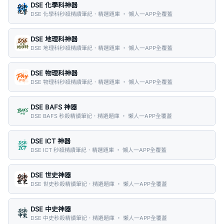
DSE 化學科神器
DSE 化學科秒殺精讀筆記．精選題庫 ・ 懶人一APP全覆蓋
DSE 地理科神器
DSE 地理科秒殺精讀筆記．精選題庫 ・ 懶人一APP全覆蓋
DSE 物理科神器
DSE 物理科秒殺精讀筆記．精選題庫 ・ 懶人一APP全覆蓋
DSE BAFS 神器
DSE BAFS 秒殺精讀筆記．精選題庫 ・ 懶人一APP全覆蓋
DSE ICT 神器
DSE ICT 秒殺精讀筆記．精選題庫 ・ 懶人一APP全覆蓋
DSE 世史神器
DSE 世史秒殺精讀筆記．精選題庫 ・ 懶人一APP全覆蓋
DSE 中史神器
DSE 中史秒殺精讀筆記．精選題庫 ・ 懶人一APP全覆蓋