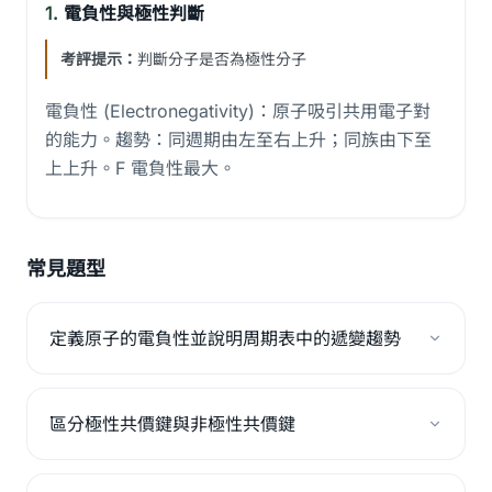
1.
電負性與極性判斷
考評提示：
判斷分子是否為極性分子
電負性 (Electronegativity)：原子吸引共用電子對
的能力。趨勢：同週期由左至右上升；同族由下至
上上升。F 電負性最大。
常見題型
定義原子的電負性並說明周期表中的遞變趨勢
區分極性共價鍵與非極性共價鍵