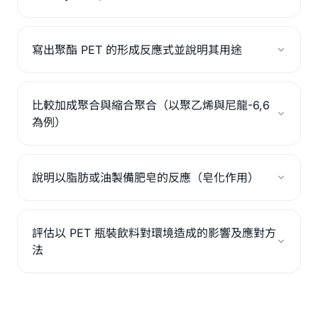
寫出聚酯 PET 的形成反應式並說明其用途
比較加成聚合與縮合聚合（以聚乙烯與尼龍-6,6
為例）
說明以脂肪或油製備肥皂的反應（皂化作用）
評估以 PET 瓶裝飲料對環境造成的影響及應對方
法