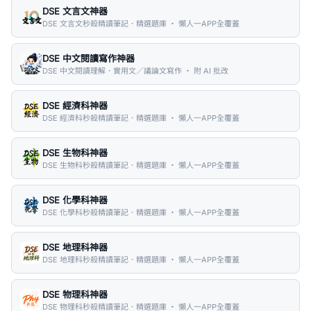
DSE 文言文神器
DSE 文言文秒殺精讀筆記．精選題庫 ・ 懶人一APP全覆蓋
DSE 中文閱讀寫作神器
DSE 中文閱讀理解．實用文／議論文寫作 ・ 附 AI 批改
DSE 經濟科神器
DSE 經濟科秒殺精讀筆記．精選題庫 ・ 懶人一APP全覆蓋
DSE 生物科神器
DSE 生物科秒殺精讀筆記．精選題庫 ・ 懶人一APP全覆蓋
DSE 化學科神器
DSE 化學科秒殺精讀筆記．精選題庫 ・ 懶人一APP全覆蓋
DSE 地理科神器
DSE 地理科秒殺精讀筆記．精選題庫 ・ 懶人一APP全覆蓋
DSE 物理科神器
DSE 物理科秒殺精讀筆記．精選題庫 ・ 懶人一APP全覆蓋