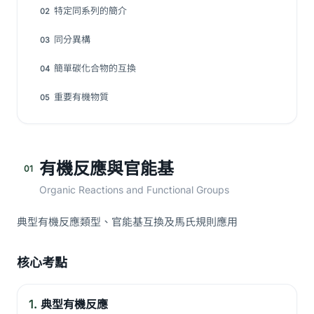
特定同系列的簡介
02
同分異構
03
簡單碳化合物的互換
04
重要有機物質
05
有機反應與官能基
01
Organic Reactions and Functional Groups
典型有機反應類型、官能基互換及馬氏規則應用
核心考點
1.
典型有機反應