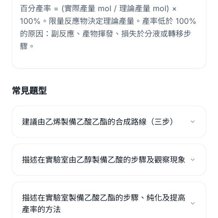
百分產率 = (實際產量 mol / 理論產量 mol) ×
100%。限量反應物決定理論產量。產率低於 100%
的原因：副反應、產物揮發、損失於分液或轉移步
驟。
常見題型
建議由乙烯製備乙酸乙酯的合成路線（三步）
描述在實驗室由乙醇製備乙酸的步驟及觀察現象
描述在實驗室製備乙酸乙酯的步驟、純化及提高
產率的方法