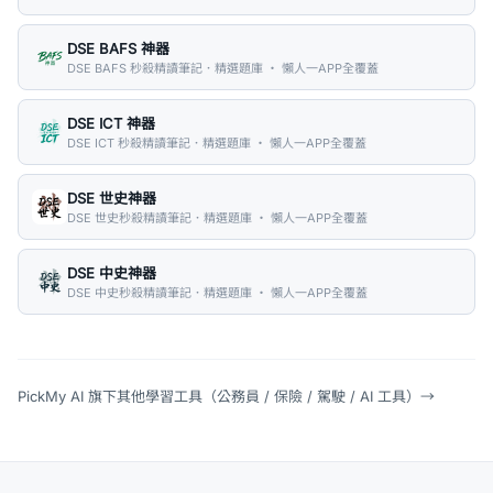
DSE BAFS 神器
DSE BAFS 秒殺精讀筆記．精選題庫 ・ 懶人一APP全覆蓋
DSE ICT 神器
DSE ICT 秒殺精讀筆記．精選題庫 ・ 懶人一APP全覆蓋
DSE 世史神器
DSE 世史秒殺精讀筆記．精選題庫 ・ 懶人一APP全覆蓋
DSE 中史神器
DSE 中史秒殺精讀筆記．精選題庫 ・ 懶人一APP全覆蓋
PickMy AI 旗下其他學習工具（公務員 / 保險 / 駕駛 / AI 工具）
→