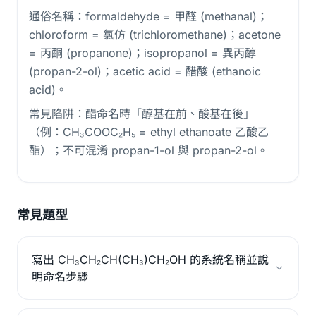
通俗名稱：formaldehyde = 甲醛 (methanal)；
chloroform = 氯仿 (trichloromethane)；acetone
= 丙酮 (propanone)；isopropanol = 異丙醇
(propan-2-ol)；acetic acid = 醋酸 (ethanoic
acid)。
常見陷阱：酯命名時「醇基在前、酸基在後」
（例：CH₃COOC₂H₅ = ethyl ethanoate 乙酸乙
酯）；不可混淆 propan-1-ol 與 propan-2-ol。
常見題型
寫出 CH₃CH₂CH(CH₃)CH₂OH 的系統名稱並說
明命名步驟