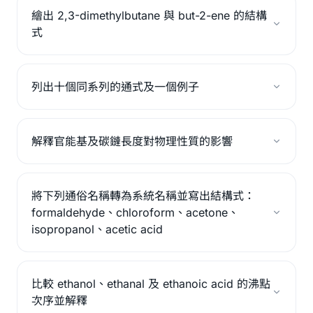
繪出 2,3-dimethylbutane 與 but-2-ene 的結構
式
列出十個同系列的通式及一個例子
解釋官能基及碳鏈長度對物理性質的影響
將下列通俗名稱轉為系統名稱並寫出結構式：
formaldehyde、chloroform、acetone、
isopropanol、acetic acid
比較 ethanol、ethanal 及 ethanoic acid 的沸點
次序並解釋