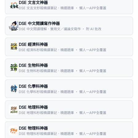
DSE 文言文神器
DSE 文言文秒殺精讀筆記．精選題庫 ・ 懶人一APP全覆蓋
DSE 中文閱讀寫作神器
DSE 中文閱讀理解．實用文／議論文寫作 ・ 附 AI 批改
DSE 經濟科神器
DSE 經濟科秒殺精讀筆記．精選題庫 ・ 懶人一APP全覆蓋
DSE 生物科神器
DSE 生物科秒殺精讀筆記．精選題庫 ・ 懶人一APP全覆蓋
DSE 化學科神器
DSE 化學科秒殺精讀筆記．精選題庫 ・ 懶人一APP全覆蓋
DSE 地理科神器
DSE 地理科秒殺精讀筆記．精選題庫 ・ 懶人一APP全覆蓋
DSE 物理科神器
DSE 物理科秒殺精讀筆記．精選題庫 ・ 懶人一APP全覆蓋