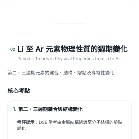
Li 至 Ar 元素物理性質的週期變化
02
Periodic Trends in Physical Properties from Li to Ar
第二、三週期元素的鍵合、結構、熔點及導電性變化
核心考點
1.
第二、三週期鍵合與結構變化
考評提示：
DSE 常考由金屬結構過渡至分子結構的熔點
變化