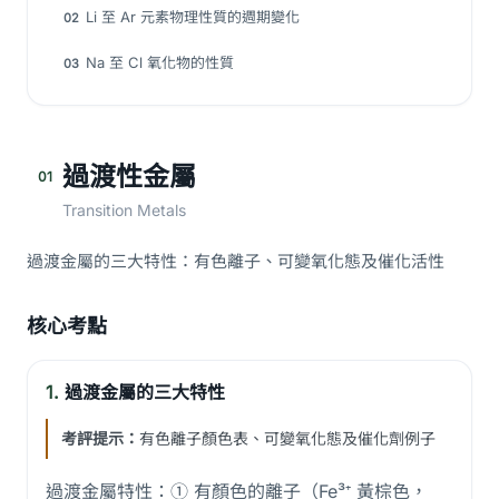
Li 至 Ar 元素物理性質的週期變化
02
Na 至 Cl 氧化物的性質
03
過渡性金屬
01
Transition Metals
過渡金屬的三大特性：有色離子、可變氧化態及催化活性
核心考點
1.
過渡金屬的三大特性
考評提示：
有色離子顏色表、可變氧化態及催化劑例子
過渡金屬特性：① 有顏色的離子（Fe³⁺ 黃棕色，