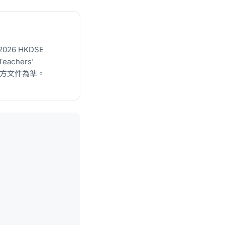
2026 HKDSE
eachers'
A 官方文件為準。