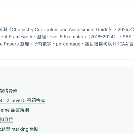
Chemistry Curriculum and Assessment Guide》、2025／
ment Framework、歷屆 Level 5 Exemplars（2018–2024）、SBA T
mple Papers 整理。所有數字、percentage、題目結構均以 HKEA
核架構骨架
B／2 Level 5 答題格式
cheme 語言規則
嘅扣分位
型 marking 重點