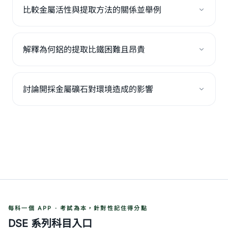
比較金屬活性與提取方法的關係並舉例
解釋為何鋁的提取比鐵困難且昂貴
討論開採金屬礦石對環境造成的影響
每科一個 APP · 考試為本，針對性記住得分點
DSE 系列科目入口