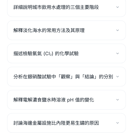
詳細說明城市飲用水處理的三個主要階段
解釋淡化海水的常用方法及其原理
描述檢驗氯氣 (Cl₂) 的化學試驗
分析在銀硝酸試驗中「觀察」與「結論」的分別
解釋電解濃食鹽水時溶液 pH 值的變化
討論海邊金屬設施比內陸更易生鏽的原因