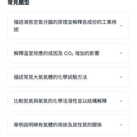
常見題型
描述液態空氣分餾的原理並解釋各成份的工業用
途
解釋溫室效應的成因及 CO₂ 增加的影響
描述常見大氣氣體的化學試驗方法
比較氮氣與氧氣的化學活潑性並以結構解釋
舉例說明稀有氣體的用途及其性質的關係