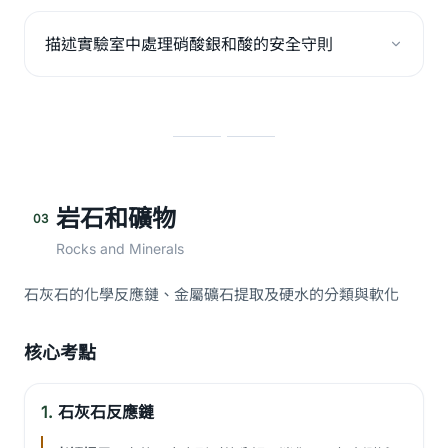
描述實驗室中處理硝酸銀和酸的安全守則
岩石和礦物
03
Rocks and Minerals
石灰石的化學反應鏈、金屬礦石提取及硬水的分類與軟化
核心考點
1.
石灰石反應鏈