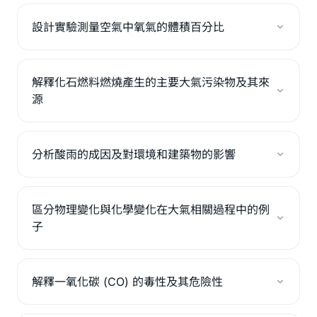
設計實驗測量空氣中氧氣的體積百分比
解釋化石燃料燃燒產生的主要大氣污染物及其來
源
分析酸雨的成因及對環境和建築物的影響
區分物理變化與化學變化在大氣相關過程中的例
子
解釋一氧化碳 (CO) 的毒性及其危險性