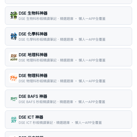
DSE 生物科神器
DSE 生物科秒殺精讀筆記．精選題庫 ・ 懶人一APP全覆蓋
DSE 化學科神器
DSE 化學科秒殺精讀筆記．精選題庫 ・ 懶人一APP全覆蓋
DSE 地理科神器
DSE 地理科秒殺精讀筆記．精選題庫 ・ 懶人一APP全覆蓋
DSE 物理科神器
DSE 物理科秒殺精讀筆記．精選題庫 ・ 懶人一APP全覆蓋
DSE BAFS 神器
DSE BAFS 秒殺精讀筆記．精選題庫 ・ 懶人一APP全覆蓋
DSE ICT 神器
DSE ICT 秒殺精讀筆記．精選題庫 ・ 懶人一APP全覆蓋