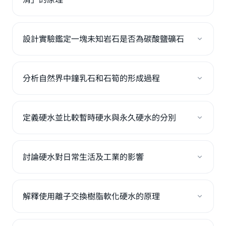
設計實驗鑑定一塊未知岩石是否為碳酸鹽礦石
分析自然界中鐘乳石和石筍的形成過程
定義硬水並比較暫時硬水與永久硬水的分別
討論硬水對日常生活及工業的影響
解釋使用離子交換樹脂軟化硬水的原理