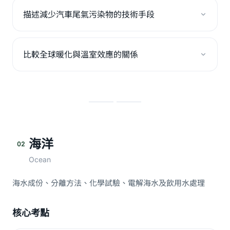
描述減少汽車尾氣污染物的技術手段
比較全球暖化與溫室效應的關係
海洋
02
Ocean
海水成份、分離方法、化學試驗、電解海水及飲用水處理
核心考點