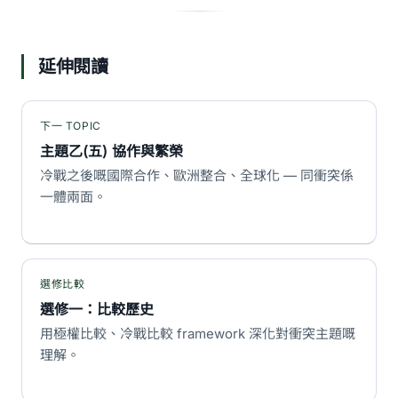
延伸閱讀
下一 TOPIC
主題乙(五) 協作與繁榮
冷戰之後嘅國際合作、歐洲整合、全球化 — 同衝突係
一體兩面。
選修比較
選修一：比較歷史
用極權比較、冷戰比較 framework 深化對衝突主題嘅
理解。