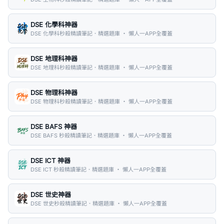
DSE 化學科神器
DSE 化學科秒殺精讀筆記．精選題庫 ・ 懶人一APP全覆蓋
DSE 地理科神器
DSE 地理科秒殺精讀筆記．精選題庫 ・ 懶人一APP全覆蓋
DSE 物理科神器
DSE 物理科秒殺精讀筆記．精選題庫 ・ 懶人一APP全覆蓋
DSE BAFS 神器
DSE BAFS 秒殺精讀筆記．精選題庫 ・ 懶人一APP全覆蓋
DSE ICT 神器
DSE ICT 秒殺精讀筆記．精選題庫 ・ 懶人一APP全覆蓋
DSE 世史神器
DSE 世史秒殺精讀筆記．精選題庫 ・ 懶人一APP全覆蓋