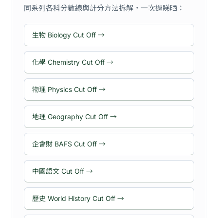
同系列各科分數線與計分方法拆解，一次過睇晒：
生物 Biology Cut Off →
化學 Chemistry Cut Off →
物理 Physics Cut Off →
地理 Geography Cut Off →
企會財 BAFS Cut Off →
中國語文 Cut Off →
歷史 World History Cut Off →