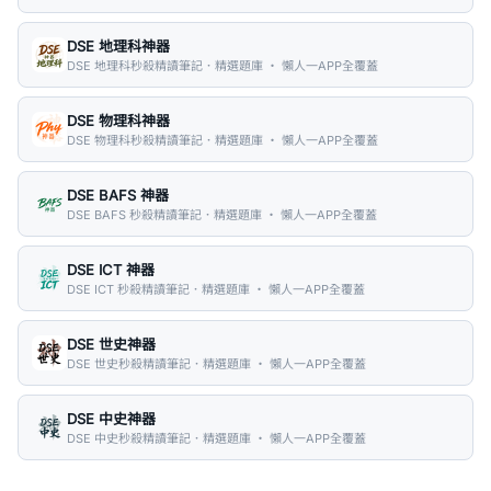
DSE 地理科神器
DSE 地理科秒殺精讀筆記．精選題庫 ・ 懶人一APP全覆蓋
DSE 物理科神器
DSE 物理科秒殺精讀筆記．精選題庫 ・ 懶人一APP全覆蓋
DSE BAFS 神器
DSE BAFS 秒殺精讀筆記．精選題庫 ・ 懶人一APP全覆蓋
DSE ICT 神器
DSE ICT 秒殺精讀筆記．精選題庫 ・ 懶人一APP全覆蓋
DSE 世史神器
DSE 世史秒殺精讀筆記．精選題庫 ・ 懶人一APP全覆蓋
DSE 中史神器
DSE 中史秒殺精讀筆記．精選題庫 ・ 懶人一APP全覆蓋