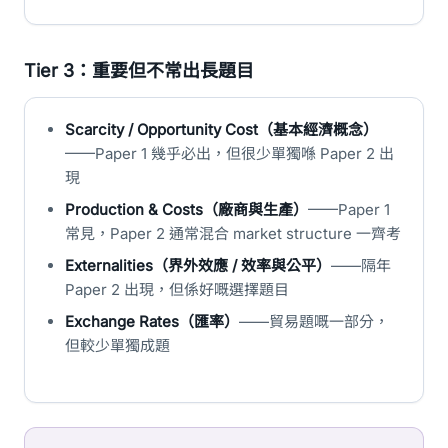
Tier 3：重要但不常出長題目
Scarcity / Opportunity Cost（基本經濟概念）
——Paper 1 幾乎必出，但很少單獨喺 Paper 2 出
現
Production & Costs（廠商與生產）
——Paper 1
常見，Paper 2 通常混合 market structure 一齊考
Externalities（界外效應 / 效率與公平）
——隔年
Paper 2 出現，但係好嘅選擇題目
Exchange Rates（匯率）
——貿易題嘅一部分，
但較少單獨成題