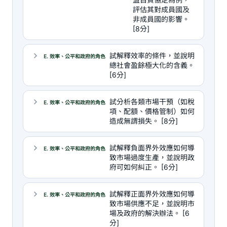
評估其對成員國及
非成員國的影響。
[8分]
試解釋效率的條件，並說明
E. 效率、公平和政府的角色
總社會盈餘極大化的含義。
[6分]
試分析各類市場干預（如稅
E. 效率、公平和政府的角色
項、配額、價格管制）如何
造成無謂損失。 [8分]
試解釋負面界外效應如何導
E. 效率、公平和政府的角色
致市場過度生產，並說明政
府可如何糾正。 [6分]
試解釋正面界外效應如何導
E. 效率、公平和政府的角色
致市場供應不足，並說明市
場及政府的解決辦法。 [6
分]