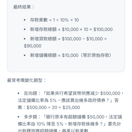
最終結果：
存款乘數 = 1 ÷ 10% = 10
新增存款總額 = $10,000 × 10 = $100,000
新增貸款總額 = $100,000 − $10,000 =
$90,000
新增儲備總額 = $10,000（等於原始存款）
最常考嘅變化題型：
反向題：「如果央行希望貨幣供應減少 $500,000，
法定儲備比率為 5%，應該賣出幾多政府債券？」答
案：$500,000 ÷ 20 = $25,000
多步題：「銀行原本有超額儲備 $50,000，法定儲
備比率由 10% 降至 5%，新增存款係幾多？」要先計
出新釋放嘅超額儲備，再乘以新乘數