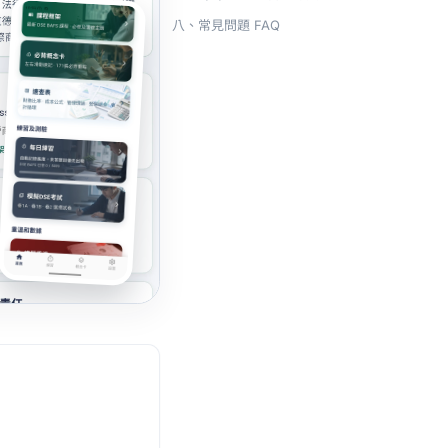
八、常見問題 FAQ