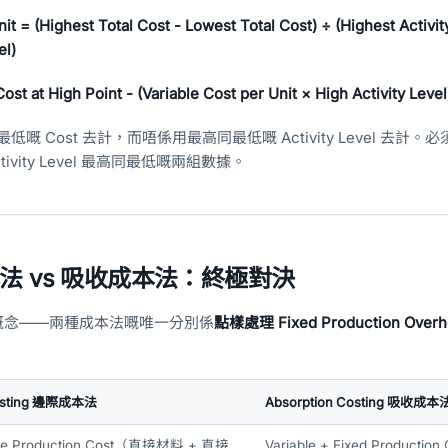
it = (Highest Total Cost - Lowest Total Cost) ÷ (Highest Activit
el)
ost at High Point - (Variable Cost per Unit × High Activity Level
 Cost 去計，而唔係用最高同最低嘅 Activity Level 去計。必須以 
ctivity Level 最高同最低嘅兩組數據。
法 vs 吸收成本法：終極對決
嘅概念——兩種成本法嘅唯一分別係
點樣處理 Fixed Production Overh
Costing 邊際成本法
Absorption Costing 吸收成本
le Production Cost（直接材料 + 直接
Variable + Fixed Produc