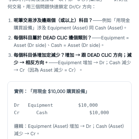
何交易，用三個問題快速鎖定 Dr/Cr 方向：
呢筆交易涉及邊兩個（或以上）科目？
——例如「用現金
購買設備」涉及 Equipment (Asset) 同 Cash (Asset)。
每個科目屬於 DEAD CLIC 邊個類別？
——Equipment =
Asset (Dr side)、Cash = Asset (Dr side)。
每個科目係增加定減少？增加 → 跟 DEAD CLIC 方向；減
少 → 相反方向。
——Equipment 增加 → Dr；Cash 減少
→ Cr（因為 Asset 減少 = Cr）。
實例：「用現金 $10,000 購買設備」
Dr Equipment $10,000
Cr Cash $10,000
邏輯：Equipment (Asset) 增加 → Dr；Cash (Asset)
減少 → Cr。