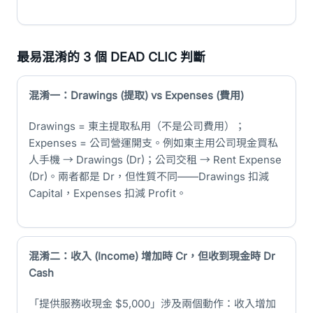
最易混淆的 3 個 DEAD CLIC 判斷
混淆一：Drawings (提取) vs Expenses (費用)
Drawings = 東主提取私用（不是公司費用）；
Expenses = 公司營運開支。例如東主用公司現金買私
人手機 → Drawings (Dr)；公司交租 → Rent Expense
(Dr)。兩者都是 Dr，但性質不同——Drawings 扣減
Capital，Expenses 扣減 Profit。
混淆二：收入 (Income) 增加時 Cr，但收到現金時 Dr
Cash
「提供服務收現金 $5,000」涉及兩個動作：收入增加