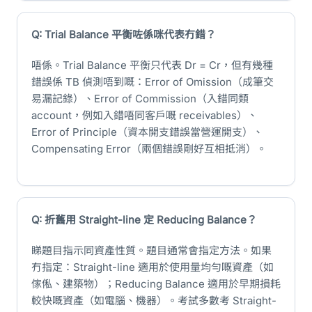
Q: Trial Balance 平衡咗係咪代表冇錯？
唔係。Trial Balance 平衡只代表 Dr = Cr，但有幾種
錯誤係 TB 偵測唔到嘅：Error of Omission（成筆交
易漏記錄）、Error of Commission（入錯同類
account，例如入錯唔同客戶嘅 receivables）、
Error of Principle（資本開支錯誤當營運開支）、
Compensating Error（兩個錯誤剛好互相抵消）。
Q: 折舊用 Straight-line 定 Reducing Balance？
睇題目指示同資產性質。題目通常會指定方法。如果
冇指定：Straight-line 適用於使用量均勻嘅資產（如
傢俬、建築物）；Reducing Balance 適用於早期損耗
較快嘅資產（如電腦、機器）。考試多數考 Straight-