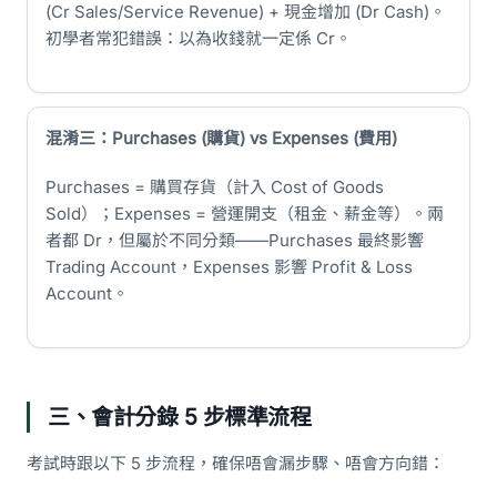
(Cr Sales/Service Revenue) + 現金增加 (Dr Cash)。
初學者常犯錯誤：以為收錢就一定係 Cr。
混淆三：Purchases (購貨) vs Expenses (費用)
Purchases = 購買存貨（計入 Cost of Goods
Sold）；Expenses = 營運開支（租金、薪金等）。兩
者都 Dr，但屬於不同分類——Purchases 最終影響
Trading Account，Expenses 影響 Profit & Loss
Account。
三、會計分錄 5 步標準流程
考試時跟以下 5 步流程，確保唔會漏步驟、唔會方向錯：