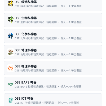
DSE 經濟科神器
DSE 經濟科秒殺精讀筆記．精選題庫 ・ 懶人一APP全覆蓋
DSE 生物科神器
DSE 生物科秒殺精讀筆記．精選題庫 ・ 懶人一APP全覆蓋
DSE 化學科神器
DSE 化學科秒殺精讀筆記．精選題庫 ・ 懶人一APP全覆蓋
DSE 地理科神器
DSE 地理科秒殺精讀筆記．精選題庫 ・ 懶人一APP全覆蓋
DSE 物理科神器
DSE 物理科秒殺精讀筆記．精選題庫 ・ 懶人一APP全覆蓋
DSE BAFS 神器
DSE BAFS 秒殺精讀筆記．精選題庫 ・ 懶人一APP全覆蓋
DSE ICT 神器
DSE ICT 秒殺精讀筆記．精選題庫 ・ 懶人一APP全覆蓋