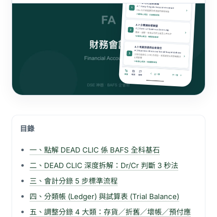
目錄
一、點解 DEAD CLIC 係 BAFS 全科基石
二、DEAD CLIC 深度拆解：Dr/Cr 判斷 3 秒法
三、會計分錄 5 步標準流程
四、分類帳 (Ledger) 與試算表 (Trial Balance)
五、調整分錄 4 大類：存貨／折舊／壞帳／預付應