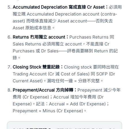
Accumulated Depreciation 寫成直接 Cr Asset：
必須用
獨立嘅 Accumulated Depreciation account (contra-
asset) 而唔係直接減少 Asset account——否則失去
Asset 原始成本信息。
Returns 冇用獨立 account：
Purchases Returns 同
Sales Returns 必須用獨立 account，不能直接 Cr
Purchases 或 Dr Sales——評卷員要睇到 Return 的記
錄。
Closing Stock 雙重記錄：
Closing stock 要同時出現在
Trading Account (Cr 減 Cost of Sales) 同 SOFP (Dr
Current Asset)。漏咗任何一邊 = 分錄不完整。
Prepayment/Accrual 方向掉轉：
Prepayment 減少今年
費用 (Cr Expense)；Accrual 增加今年費用 (Dr
Expense)。記法：Accrual = Add (Dr Expense)；
Prepayment = Minus (Cr Expense)。