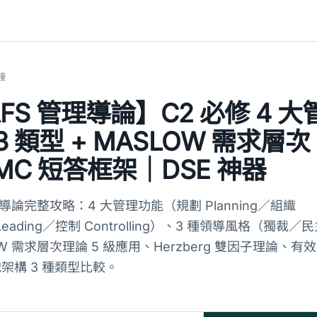
鐘
AFS 管理導論】C2 必修 4 大
 類型 + MASLOW 需求層次
 MC 短答框架｜DSE 神器
 管理導論完整攻略：4 大管理功能（規劃 Planning／組織
導 Leading／控制 Controlling）、3 種領導風格（獨裁
 需求層次理論 5 級應用、Herzberg 雙因子理論、有效
架構 3 種類型比較。