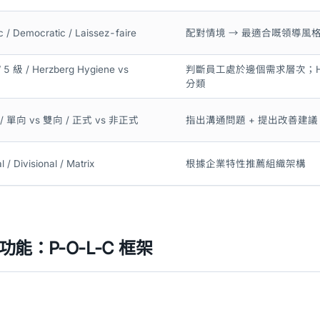
c / Democratic / Laissez-faire
配對情境 → 最適合嘅領導風
 級 / Herzberg Hygiene vs
判斷員工處於邊個需求層次；Hygie
分類
 單向 vs 雙向 / 正式 vs 非正式
指出溝通問題 + 提出改善建議
 / Divisional / Matrix
根據企業特性推薦組織架構
功能：P-O-L-C 框架