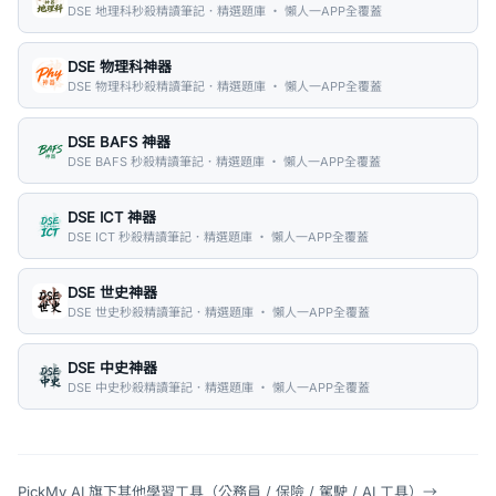
DSE 地理科秒殺精讀筆記．精選題庫 ・ 懶人一APP全覆蓋
DSE 物理科神器
DSE 物理科秒殺精讀筆記．精選題庫 ・ 懶人一APP全覆蓋
DSE BAFS 神器
DSE BAFS 秒殺精讀筆記．精選題庫 ・ 懶人一APP全覆蓋
DSE ICT 神器
DSE ICT 秒殺精讀筆記．精選題庫 ・ 懶人一APP全覆蓋
DSE 世史神器
DSE 世史秒殺精讀筆記．精選題庫 ・ 懶人一APP全覆蓋
DSE 中史神器
DSE 中史秒殺精讀筆記．精選題庫 ・ 懶人一APP全覆蓋
PickMy AI 旗下其他學習工具（公務員 / 保險 / 駕駛 / AI 工具）
→