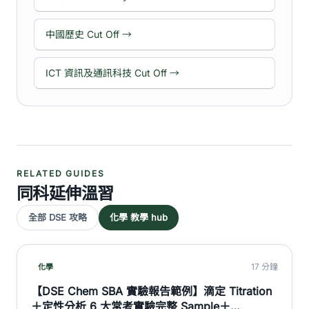
中國歷史 Cut Off →
ICT 資訊及通訊科技 Cut Off →
RELATED GUIDES
同科延伸溫習
全部 DSE 攻略
化學 教學 hub
17 分鐘
化學
【DSE Chem SBA 實驗報告範例】滴定 Titration
＋定性分析 6 大常考實驗完整 Sample＋