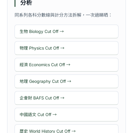
分析
同系列各科分數線與計分方法拆解，一次過睇晒：
生物 Biology Cut Off →
物理 Physics Cut Off →
經濟 Economics Cut Off →
地理 Geography Cut Off →
企會財 BAFS Cut Off →
中國語文 Cut Off →
歷史 World History Cut Off →