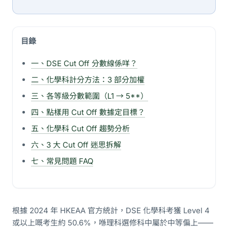
目錄
一、DSE Cut Off 分數線係咩？
二、化學科計分方法：3 部分加權
三、各等級分數範圍（L1 → 5**）
四、點樣用 Cut Off 數據定目標？
五、化學科 Cut Off 趨勢分析
六、3 大 Cut Off 迷思拆解
七、常見問題 FAQ
根據 2024 年 HKEAA 官方統計，DSE 化學科考獲 Level 4
或以上嘅考生約 50.6%，喺理科選修科中屬於中等偏上——