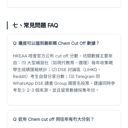
七、常見問題 FAQ
Q: 邊度可以搵到最新嘅 Chem Cut Off 數據？
HKEAA 唔會官方公布 cut off 分數。坊間數據主要來
自：(1) 大型補習社（如現代教育、遵理）每年收集嘅
學生成績匯報統計；(2) DSE 討論區（LIHKG、
Reddit）考生自發分享分數；(3) Telegram 同
WhatsApp DSE 讀書 Group 嘅匿名投票。建議同時參
考至少 2-3 個來源，並且留意數據採集年份。
Q: 近年 Chem cut off 同往年有冇大分別？