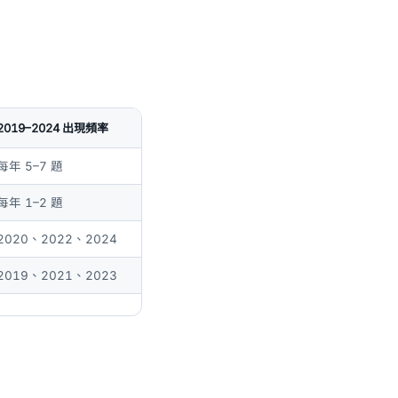
2019–2024 出現頻率
每年 5–7 題
每年 1–2 題
2020、2022、2024
2019、2021、2023