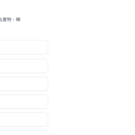
講得出產物、睇