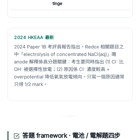
tinge
2024 HKEAA 最新
2024 Paper 1B 考評員報告指出，Redox 相關題目之
中「electrolysis of concentrated NaCl(aq)」嘅
anode 解釋係高分題關鍵：考生要同時指出 (1) Cl⁻ 比
OH⁻ 被選擇性放電；(2) 原因係 Cl⁻ 濃度較高 +
overpotential 降低氧氣放電傾向。只寫一個原因通常
只得 1/2 mark。
答題 framework · 電池 / 電解題四步