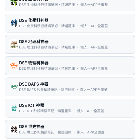
DSE 生物科秒殺精讀筆記．精選題庫 ・ 懶人一APP全覆蓋
DSE 化學科神器
DSE 化學科秒殺精讀筆記．精選題庫 ・ 懶人一APP全覆蓋
DSE 地理科神器
DSE 地理科秒殺精讀筆記．精選題庫 ・ 懶人一APP全覆蓋
DSE 物理科神器
DSE 物理科秒殺精讀筆記．精選題庫 ・ 懶人一APP全覆蓋
DSE BAFS 神器
DSE BAFS 秒殺精讀筆記．精選題庫 ・ 懶人一APP全覆蓋
DSE ICT 神器
DSE ICT 秒殺精讀筆記．精選題庫 ・ 懶人一APP全覆蓋
DSE 世史神器
DSE 世史秒殺精讀筆記．精選題庫 ・ 懶人一APP全覆蓋