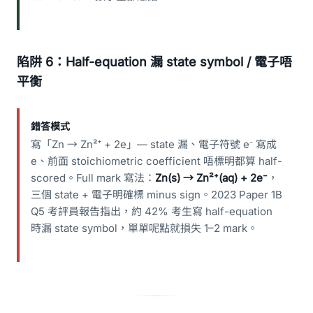
陷阱 6：Half-equation 漏 state symbol / 電子唔
平衡
錯答模式
寫「Zn → Zn²⁺ + 2e」— state 漏、電子符號 e⁻ 寫成
e、前面 stoichiometric coefficient 唔標明都算 half-
scored。Full mark 寫法：
Zn(s) → Zn²⁺(aq) + 2e⁻
，
三個 state + 電子明確標 minus sign。2023 Paper 1B
Q5 考評員報告指出，約 42% 考生寫 half-equation
時漏 state symbol，單單呢點就損失 1–2 mark。