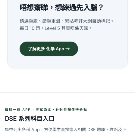
唔想齋睇，想練過先入腦？
精選題庫、錯題重溫、緊貼考評大綱自動標記。
每日 10 題，Level 5 其實唔係天賦。
了解更多 化學 App →
每科一個 APP · 考試為本，針對性記住得分點
DSE 系列科目入口
集中列出各科 App，方便學生直接進入相關 DSE 題庫、攻略及下