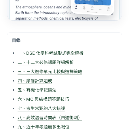
目錄
一、DSE 化學科考試形式完全解析
二、十二大必修課題詳細解析
三、三大選修單元比較與選擇策略
四、摩爾計算速成
五、有機化學記憶法
六、MC 與結構題答題技巧
七、考生常犯的八大錯誤
八、高效溫習時間表（四週衝刺）
九、近十年考題最多出嘅位