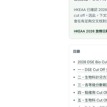
HKEAA 已確認 2026
cut off。因此
會在有足夠交叉核對
HKEAA 2026 放榜日
目錄
2026 DSE Bio C
一、DSE Cut O
二、生物科計分方法：Pa
三、各等級分數範圍（
四、點樣用 Cut 
五、生物科 Cut O