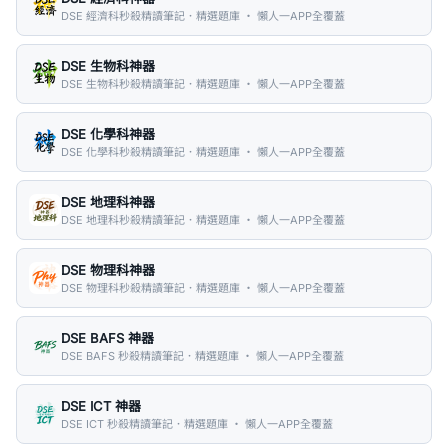
DSE 經濟科秒殺精讀筆記．精選題庫 ・ 懶人一APP全覆蓋
DSE 生物科神器
DSE 生物科秒殺精讀筆記．精選題庫 ・ 懶人一APP全覆蓋
DSE 化學科神器
DSE 化學科秒殺精讀筆記．精選題庫 ・ 懶人一APP全覆蓋
DSE 地理科神器
DSE 地理科秒殺精讀筆記．精選題庫 ・ 懶人一APP全覆蓋
DSE 物理科神器
DSE 物理科秒殺精讀筆記．精選題庫 ・ 懶人一APP全覆蓋
DSE BAFS 神器
DSE BAFS 秒殺精讀筆記．精選題庫 ・ 懶人一APP全覆蓋
DSE ICT 神器
DSE ICT 秒殺精讀筆記．精選題庫 ・ 懶人一APP全覆蓋