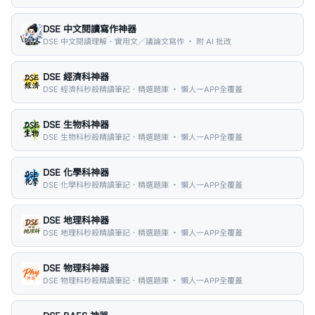
DSE 中文閱讀寫作神器
DSE 中文閱讀理解．實用文／議論文寫作 ・ 附 AI 批改
DSE 經濟科神器
DSE 經濟科秒殺精讀筆記．精選題庫 ・ 懶人一APP全覆蓋
DSE 生物科神器
DSE 生物科秒殺精讀筆記．精選題庫 ・ 懶人一APP全覆蓋
DSE 化學科神器
DSE 化學科秒殺精讀筆記．精選題庫 ・ 懶人一APP全覆蓋
DSE 地理科神器
DSE 地理科秒殺精讀筆記．精選題庫 ・ 懶人一APP全覆蓋
DSE 物理科神器
DSE 物理科秒殺精讀筆記．精選題庫 ・ 懶人一APP全覆蓋