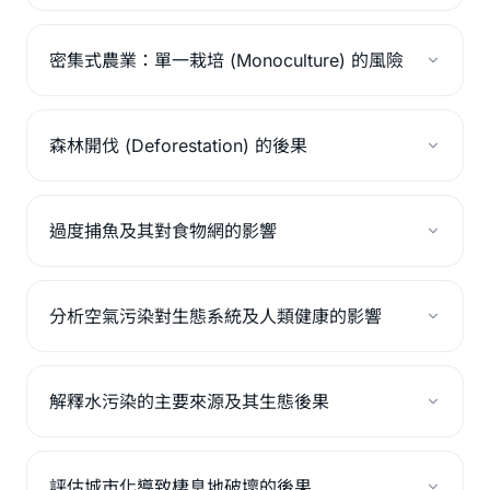
密集式農業：單一栽培 (Monoculture) 的風險
森林開伐 (Deforestation) 的後果
過度捕魚及其對食物網的影響
分析空氣污染對生態系統及人類健康的影響
解釋水污染的主要來源及其生態後果
評估城市化導致棲息地破壞的後果