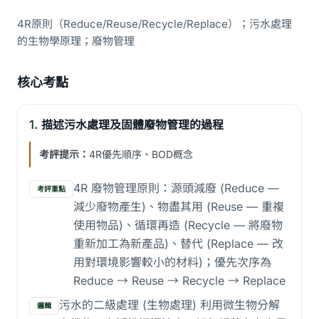
4R原則（Reduce/Reuse/Recycle/Replace）；污水處理
的生物學原理；廢物管理
核心考點
1.
描述污水處理及固體廢物管理的過程
考評提示：
4R優先順序、BOD概念
4R 廢物管理原則：源頭減廢 (Reduce —
考評重點
減少廢物產生)、物盡其用 (Reuse — 重複
使用物品)、循環再造 (Recycle — 將廢物
重新加工為新產品)、替代 (Replace — 改
用對環境影響較小的材料)；優先次序為
Reduce → Reuse → Recycle → Replace
污水的二級處理 (生物處理) 利用微生物分解
邏輯