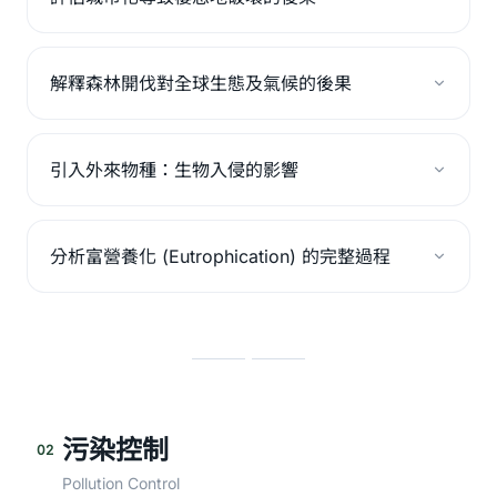
解釋森林開伐對全球生態及氣候的後果
引入外來物種：生物入侵的影響
分析富營養化 (Eutrophication) 的完整過程
污染控制
02
Pollution Control