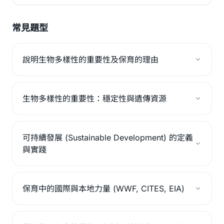
常見題型
說明生物多樣性的重要性及保育的理由
生物多樣性的重要性：穩定性與遺傳資源
可持續發展 (Sustainable Development) 的定義
與實踐
保育中的國際與本地力量 (WWF, CITES, EIA)