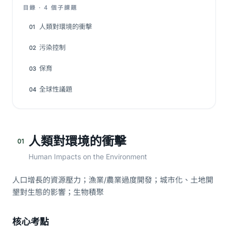
目錄 · 4 個子課題
人類對環境的衝擊
01
污染控制
02
保育
03
全球性議題
04
人類對環境的衝擊
01
Human Impacts on the Environment
人口增長的資源壓力；漁業/農業過度開發；城市化、土地開
墾對生態的影響；生物積聚
核心考點