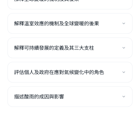
解釋溫室效應的機制及全球變暖的後果
解釋可持續發展的定義及其三大支柱
評估個人及政府在應對氣候變化中的角色
描述酸雨的成因與影響