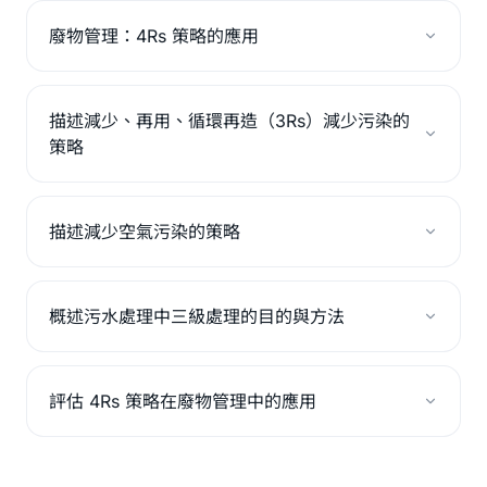
廢物管理：4Rs 策略的應用
描述減少、再用、循環再造（3Rs）減少污染的
策略
描述減少空氣污染的策略
概述污水處理中三級處理的目的與方法
評估 4Rs 策略在廢物管理中的應用