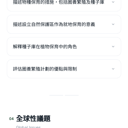
描述物種保育的措施，包括圈養繁殖及種子庫
描述設立自然保護區作為就地保育的意義
解釋種子庫在植物保育中的角色
評估圈養繁殖計劃的優點與限制
全球性議題
04
Global Issues