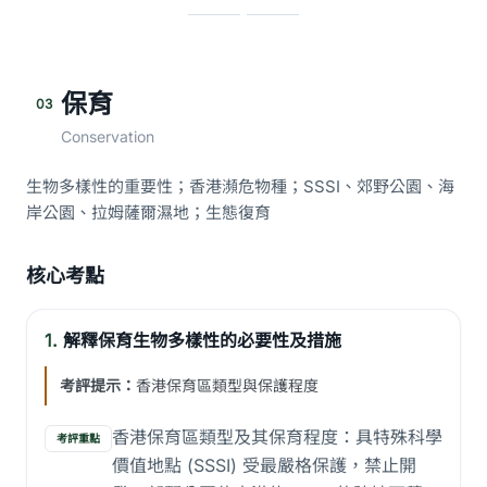
保育
03
Conservation
生物多樣性的重要性；香港瀕危物種；SSSI、郊野公園、海
岸公園、拉姆薩爾濕地；生態復育
核心考點
1.
解釋保育生物多樣性的必要性及措施
考評提示：
香港保育區類型與保護程度
香港保育區類型及其保育程度：具特殊科學
考評重點
價值地點 (SSSI) 受最嚴格保護，禁止開