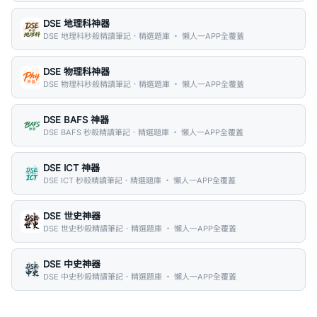
DSE 地理科神器
DSE 地理科秒殺精讀筆記．精選題庫 ・ 懶人一APP全覆蓋
DSE 物理科神器
DSE 物理科秒殺精讀筆記．精選題庫 ・ 懶人一APP全覆蓋
DSE BAFS 神器
DSE BAFS 秒殺精讀筆記．精選題庫 ・ 懶人一APP全覆蓋
DSE ICT 神器
DSE ICT 秒殺精讀筆記．精選題庫 ・ 懶人一APP全覆蓋
DSE 世史神器
DSE 世史秒殺精讀筆記．精選題庫 ・ 懶人一APP全覆蓋
DSE 中史神器
DSE 中史秒殺精讀筆記．精選題庫 ・ 懶人一APP全覆蓋