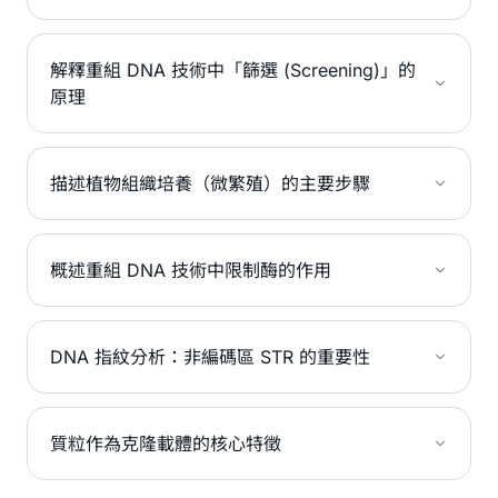
解釋重組 DNA 技術中「篩選 (Screening)」的
原理
描述植物組織培養（微繁殖）的主要步驟
概述重組 DNA 技術中限制酶的作用
DNA 指紋分析：非編碼區 STR 的重要性
質粒作為克隆載體的核心特徵