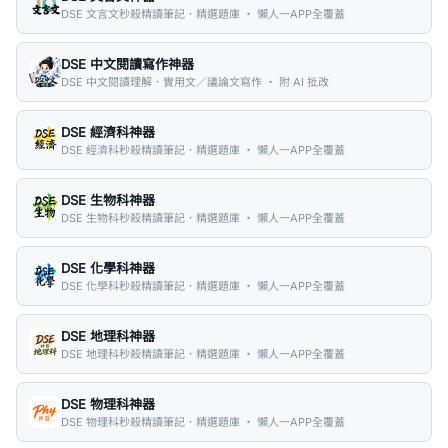
DSE 文言文秒殺精讀筆記．精選題庫 ・ 懶人一APP全覆蓋
DSE 中文閱讀寫作神器
DSE 中文閱讀理解．實用文／議論文寫作 ・ 附 AI 批改
DSE 經濟科神器
DSE 經濟科秒殺精讀筆記．精選題庫 ・ 懶人一APP全覆蓋
DSE 生物科神器
DSE 生物科秒殺精讀筆記．精選題庫 ・ 懶人一APP全覆蓋
DSE 化學科神器
DSE 化學科秒殺精讀筆記．精選題庫 ・ 懶人一APP全覆蓋
DSE 地理科神器
DSE 地理科秒殺精讀筆記．精選題庫 ・ 懶人一APP全覆蓋
DSE 物理科神器
DSE 物理科秒殺精讀筆記．精選題庫 ・ 懶人一APP全覆蓋