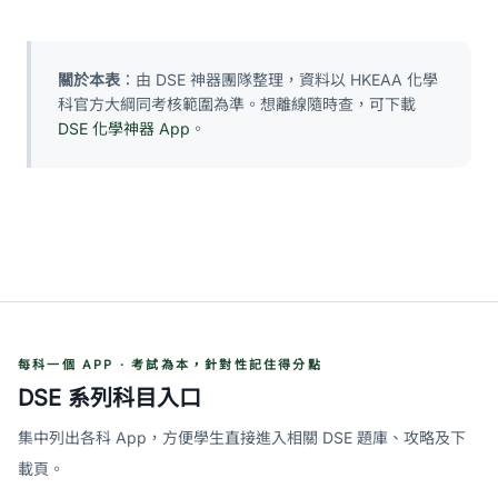
關於本表
：由 DSE 神器團隊整理，資料以 HKEAA 化學
科官方大綱同考核範圍為準。想離線隨時查，可下載
DSE 化學神器 App
。
每科一個 APP · 考試為本，針對性記住得分點
DSE 系列科目入口
集中列出各科 App，方便學生直接進入相關 DSE 題庫、攻略及下
載頁。