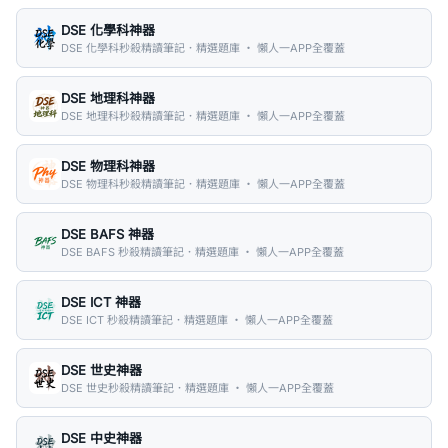
DSE 化學科神器
DSE 化學科秒殺精讀筆記．精選題庫 ・ 懶人一APP全覆蓋
DSE 地理科神器
DSE 地理科秒殺精讀筆記．精選題庫 ・ 懶人一APP全覆蓋
DSE 物理科神器
DSE 物理科秒殺精讀筆記．精選題庫 ・ 懶人一APP全覆蓋
DSE BAFS 神器
DSE BAFS 秒殺精讀筆記．精選題庫 ・ 懶人一APP全覆蓋
DSE ICT 神器
DSE ICT 秒殺精讀筆記．精選題庫 ・ 懶人一APP全覆蓋
DSE 世史神器
DSE 世史秒殺精讀筆記．精選題庫 ・ 懶人一APP全覆蓋
DSE 中史神器