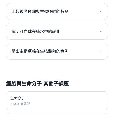
比較被動運輸與主動運輸的特點
說明紅血球在純水中的變化
舉出主動運輸在生物體內的實例
細胞與生命分子 其他子課題
生命分子
2 KGs · 8 題型