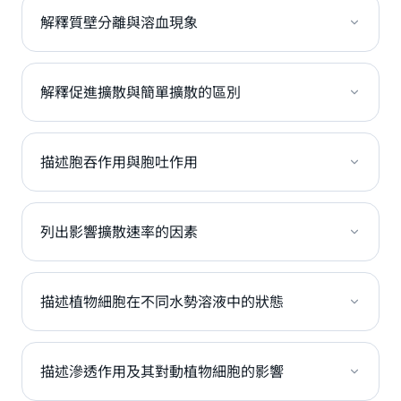
解釋質壁分離與溶血現象
解釋促進擴散與簡單擴散的區別
描述胞吞作用與胞吐作用
列出影響擴散速率的因素
描述植物細胞在不同水勢溶液中的狀態
描述滲透作用及其對動植物細胞的影響