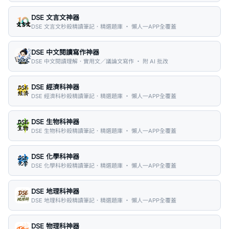
DSE 文言文神器
DSE 文言文秒殺精讀筆記．精選題庫 ・ 懶人一APP全覆蓋
DSE 中文閱讀寫作神器
DSE 中文閱讀理解．實用文／議論文寫作 ・ 附 AI 批改
DSE 經濟科神器
DSE 經濟科秒殺精讀筆記．精選題庫 ・ 懶人一APP全覆蓋
DSE 生物科神器
DSE 生物科秒殺精讀筆記．精選題庫 ・ 懶人一APP全覆蓋
DSE 化學科神器
DSE 化學科秒殺精讀筆記．精選題庫 ・ 懶人一APP全覆蓋
DSE 地理科神器
DSE 地理科秒殺精讀筆記．精選題庫 ・ 懶人一APP全覆蓋
DSE 物理科神器