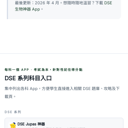
最後更新：2026 年 4 月。想隨時隨地溫習？下載
DSE
生物神器 App
。
每科一個 APP · 考試為本，針對性記住得分點
DSE 系列科目入口
集中列出各科 App，方便學生直接進入相關 DSE 題庫、攻略及下
載頁。
DSE 系列
DSE Jupas 神器