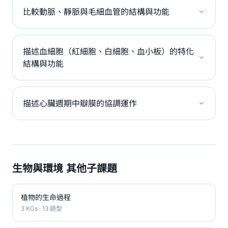
比較動脈、靜脈與毛細血管的結構與功能
描述血細胞（紅細胞、白細胞、血小板）的特化
結構與功能
描述心臟週期中瓣膜的協調運作
生物與環境 其他子課題
植物的生命過程
3 KGs · 13 題型