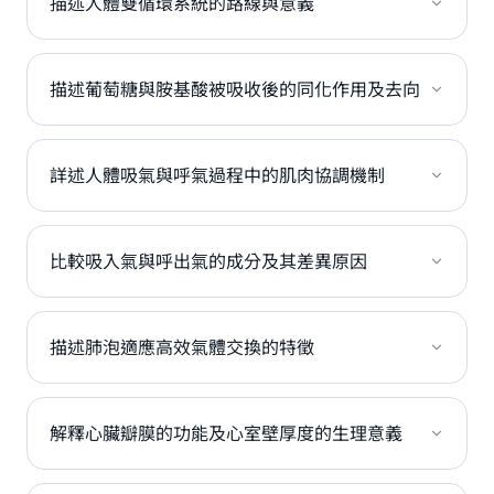
描述人體雙循環系統的路線與意義
描述葡萄糖與胺基酸被吸收後的同化作用及去向
詳述人體吸氣與呼氣過程中的肌肉協調機制
比較吸入氣與呼出氣的成分及其差異原因
描述肺泡適應高效氣體交換的特徵
解釋心臟瓣膜的功能及心室壁厚度的生理意義