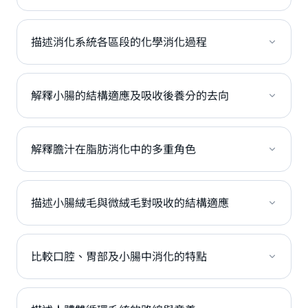
描述消化系統各區段的化學消化過程
解釋小腸的結構適應及吸收後養分的去向
解釋膽汁在脂肪消化中的多重角色
描述小腸絨毛與微絨毛對吸收的結構適應
比較口腔、胃部及小腸中消化的特點