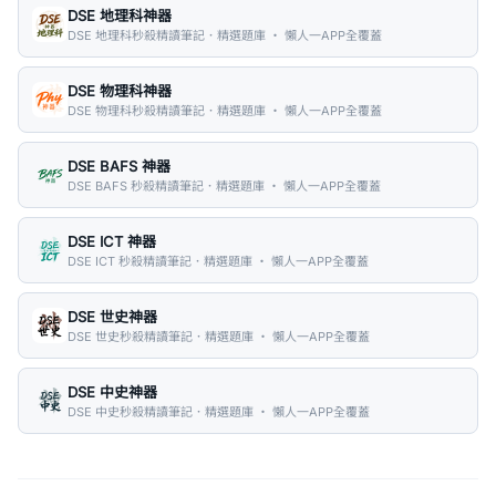
DSE 地理科神器
DSE 地理科秒殺精讀筆記．精選題庫 ・ 懶人一APP全覆蓋
DSE 物理科神器
DSE 物理科秒殺精讀筆記．精選題庫 ・ 懶人一APP全覆蓋
DSE BAFS 神器
DSE BAFS 秒殺精讀筆記．精選題庫 ・ 懶人一APP全覆蓋
DSE ICT 神器
DSE ICT 秒殺精讀筆記．精選題庫 ・ 懶人一APP全覆蓋
DSE 世史神器
DSE 世史秒殺精讀筆記．精選題庫 ・ 懶人一APP全覆蓋
DSE 中史神器
DSE 中史秒殺精讀筆記．精選題庫 ・ 懶人一APP全覆蓋