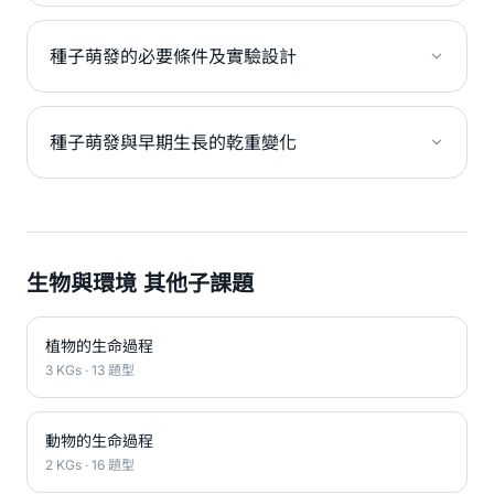
種子萌發的必要條件及實驗設計
種子萌發與早期生長的乾重變化
生物與環境 其他子課題
植物的生命過程
3 KGs · 13 題型
動物的生命過程
2 KGs · 16 題型