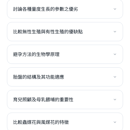
討論各種量度生長的參數之優劣
比較無性生殖與有性生殖的優缺點
避孕方法的生物學原理
胎盤的結構及其功能適應
育兒照顧及母乳餵哺的重要性
比較蟲媒花與風媒花的特徵