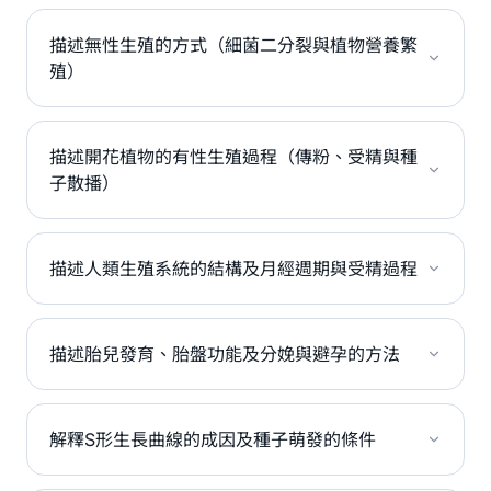
描述無性生殖的方式（細菌二分裂與植物營養繁
殖）
描述開花植物的有性生殖過程（傳粉、受精與種
子散播）
描述人類生殖系統的結構及月經週期與受精過程
描述胎兒發育、胎盤功能及分娩與避孕的方法
解釋S形生長曲線的成因及種子萌發的條件