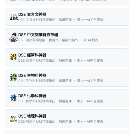
DSE 文言文神器
DSE 文言文秒殺精讀筆記．精選題庫 ・ 懶人一APP全覆蓋
DSE 中文閱讀寫作神器
DSE 中文閱讀理解．實用文／議論文寫作 ・ 附 AI 批改
DSE 經濟科神器
DSE 經濟科秒殺精讀筆記．精選題庫 ・ 懶人一APP全覆蓋
DSE 生物科神器
DSE 生物科秒殺精讀筆記．精選題庫 ・ 懶人一APP全覆蓋
DSE 化學科神器
DSE 化學科秒殺精讀筆記．精選題庫 ・ 懶人一APP全覆蓋
DSE 地理科神器
DSE 地理科秒殺精讀筆記．精選題庫 ・ 懶人一APP全覆蓋