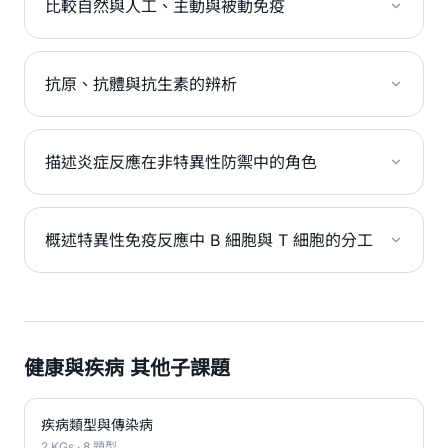
比較自然與人工、主動與被動免疫
抗原、抗體與抗生素的辨析
描述炎症反應在非特異性防禦中的角色
概述特異性免疫反應中 B 細胞與 T 細胞的分工
健康與疾病 其他子課題
疾病類型與傳染病
2 KGs · 8 題型