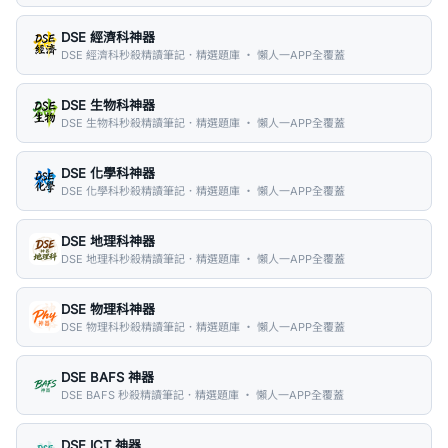
DSE 經濟科神器
DSE 經濟科秒殺精讀筆記．精選題庫 ・ 懶人一APP全覆蓋
DSE 生物科神器
DSE 生物科秒殺精讀筆記．精選題庫 ・ 懶人一APP全覆蓋
DSE 化學科神器
DSE 化學科秒殺精讀筆記．精選題庫 ・ 懶人一APP全覆蓋
DSE 地理科神器
DSE 地理科秒殺精讀筆記．精選題庫 ・ 懶人一APP全覆蓋
DSE 物理科神器
DSE 物理科秒殺精讀筆記．精選題庫 ・ 懶人一APP全覆蓋
DSE BAFS 神器
DSE BAFS 秒殺精讀筆記．精選題庫 ・ 懶人一APP全覆蓋
DSE ICT 神器