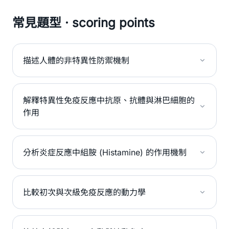
常見題型 · scoring points
描述人體的非特異性防禦機制
解釋特異性免疫反應中抗原、抗體與淋巴細胞的
作用
分析炎症反應中組胺 (Histamine) 的作用機制
比較初次與次級免疫反應的動力學