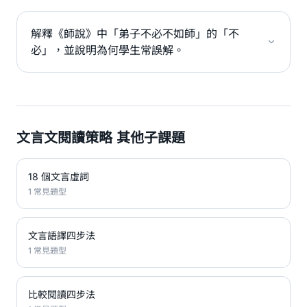
解釋《師說》中「弟子不必不如師」的「不
必」，並說明為何學生常誤解。
文言文閱讀策略 其他子課題
18 個文言虛詞
1 常見題型
文言語譯四步法
1 常見題型
比較閱讀四步法