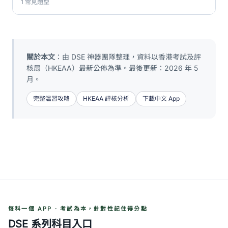
1 常見題型
關於本文
：由 DSE 神器團隊整理，資料以香港考試及評
核局（HKEAA）最新公佈為準。最後更新：2026 年 5
月。
完整溫習攻略
HKEAA 評核分析
下載中文 App
每科一個 APP · 考試為本，針對性記住得分點
DSE 系列科目入口