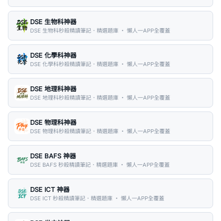
DSE 生物科神器
DSE 生物科秒殺精讀筆記．精選題庫 ・ 懶人一APP全覆蓋
DSE 化學科神器
DSE 化學科秒殺精讀筆記．精選題庫 ・ 懶人一APP全覆蓋
DSE 地理科神器
DSE 地理科秒殺精讀筆記．精選題庫 ・ 懶人一APP全覆蓋
DSE 物理科神器
DSE 物理科秒殺精讀筆記．精選題庫 ・ 懶人一APP全覆蓋
DSE BAFS 神器
DSE BAFS 秒殺精讀筆記．精選題庫 ・ 懶人一APP全覆蓋
DSE ICT 神器
DSE ICT 秒殺精讀筆記．精選題庫 ・ 懶人一APP全覆蓋