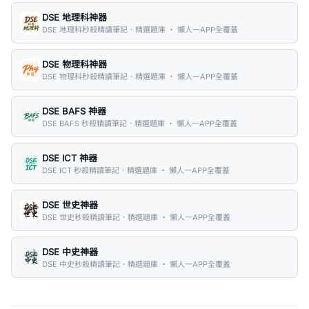
DSE 地理科神器
DSE 地理科秒殺精讀筆記．精選題庫 ・ 懶人一APP全覆蓋
DSE 物理科神器
DSE 物理科秒殺精讀筆記．精選題庫 ・ 懶人一APP全覆蓋
DSE BAFS 神器
DSE BAFS 秒殺精讀筆記．精選題庫 ・ 懶人一APP全覆蓋
DSE ICT 神器
DSE ICT 秒殺精讀筆記．精選題庫 ・ 懶人一APP全覆蓋
DSE 世史神器
DSE 世史秒殺精讀筆記．精選題庫 ・ 懶人一APP全覆蓋
DSE 中史神器
DSE 中史秒殺精讀筆記．精選題庫 ・ 懶人一APP全覆蓋