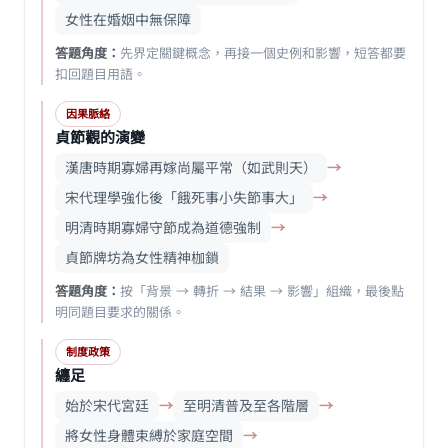
女性在婚姻中無保障
答題角度：
先界定關鍵概念，再接一個史例和影響，短答都要
扣回題目用語。
因果脈絡
貞節觀的演變
漢唐時期寡婦再嫁尚屬平常（如武則天）
→
宋代理學強化後「餓死事小失節事大」
→
明清時期寡婦守節成為道德強制
→
貞節牌坊為女性精神枷鎖
答題角度：
按「背景 → 轉折 → 結果 → 影響」組織，最後點
明同題目要求的關係。
制度政策
纏足
始於宋代宮廷
→
至明清普及至各階層
→
將女性身體束縛於家庭空間
→