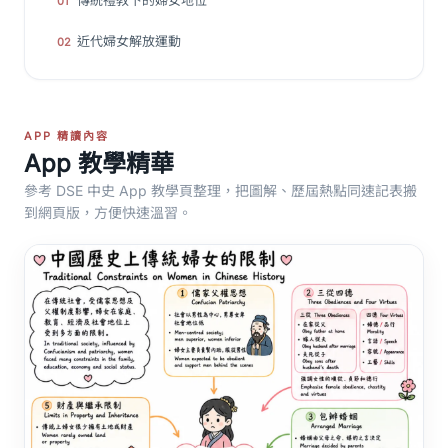
傳統禮教下的婦女地位
01
近代婦女解放運動
02
APP 精讀內容
App 教學精華
參考 DSE 中史 App 教學頁整理，把圖解、歷屆熱點同速記表搬
到網頁版，方便快速溫習。