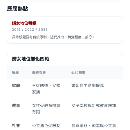
歷屆熱點
婦女地位轉變
2019 / 2022 / 2025
長時段題要有傳統限制、近代推力、轉變程度三部分。
婦女地位變化四軸
軸線
傳統社會
近代轉變
家庭
三從四德、父權
婚姻自主意識提高
家族
教育
女性受教育機會
女子學校與新式教育增加
有限
社會
公共角色受限制
參與革命、職業與公共事