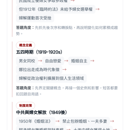
民國成立後婦女爭取參政權
→
但1912年《臨時約法》未給予婦女選舉權
→
婦解運動首次受挫
答題角度：
先抓先後次序和轉捩點，再說明變化如何累積成趨
勢。
概念定義
五四時期（1919-1920s）
男女同校
→
自由戀愛
→
婚姻自主
→
娜拉出走成為時代象徵
→
婦解從政治權利擴展到個人生活領域
答題角度：
先界定關鍵概念，再接一個史例和影響，短答都要
扣回題目用語。
制度政策
中共與婦女解放（1949後）
1950年《婚姻法》
→
禁止包辦婚姻、一夫多妻
→
賦予婦女離婚權與財產權
→
土改中婦女獲得土地
→