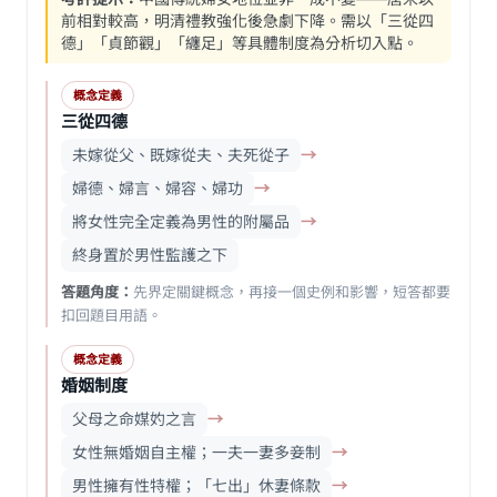
前相對較高，明清禮教強化後急劇下降。需以「三從四
德」「貞節觀」「纏足」等具體制度為分析切入點。
概念定義
三從四德
未嫁從父、既嫁從夫、夫死從子
→
婦德、婦言、婦容、婦功
→
將女性完全定義為男性的附屬品
→
終身置於男性監護之下
答題角度：
先界定關鍵概念，再接一個史例和影響，短答都要
扣回題目用語。
概念定義
婚姻制度
父母之命媒妁之言
→
女性無婚姻自主權；一夫一妻多妾制
→
男性擁有性特權；「七出」休妻條款
→