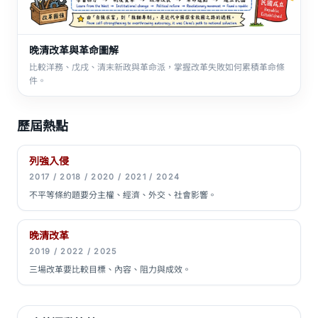
晚清改革與革命圖解
比較洋務、戊戌、清末新政與革命派，掌握改革失敗如何累積革命條
件。
歷屆熱點
列強入侵
2017 / 2018 / 2020 / 2021 / 2024
不平等條約題要分主權、經濟、外交、社會影響。
晚清改革
2019 / 2022 / 2025
三場改革要比較目標、內容、阻力與成效。