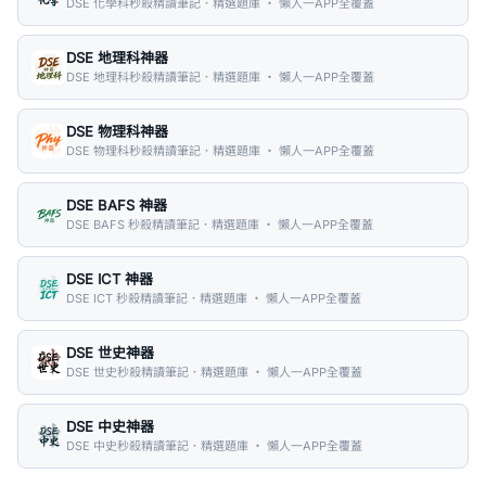
DSE 化學科秒殺精讀筆記．精選題庫 ・ 懶人一APP全覆蓋
DSE 地理科神器
DSE 地理科秒殺精讀筆記．精選題庫 ・ 懶人一APP全覆蓋
DSE 物理科神器
DSE 物理科秒殺精讀筆記．精選題庫 ・ 懶人一APP全覆蓋
DSE BAFS 神器
DSE BAFS 秒殺精讀筆記．精選題庫 ・ 懶人一APP全覆蓋
DSE ICT 神器
DSE ICT 秒殺精讀筆記．精選題庫 ・ 懶人一APP全覆蓋
DSE 世史神器
DSE 世史秒殺精讀筆記．精選題庫 ・ 懶人一APP全覆蓋
DSE 中史神器
DSE 中史秒殺精讀筆記．精選題庫 ・ 懶人一APP全覆蓋