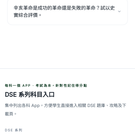
辛亥革命是成功的革命還是失敗的革命？試以史
實綜合評價。
每科一個 APP · 考試為本，針對性記住得分點
DSE 系列科目入口
集中列出各科 App，方便學生直接進入相關 DSE 題庫、攻略及下
載頁。
DSE 系列