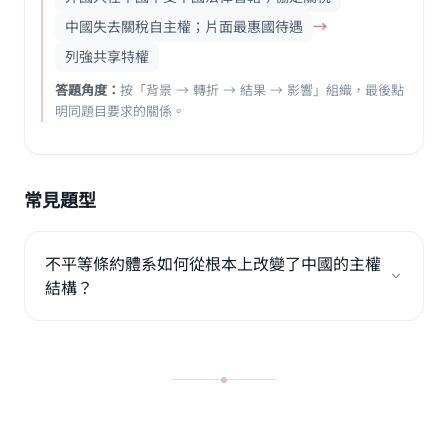
中國失去關稅自主權；片面最惠國待遇
→
列強共享特權
答題角度：
按「背景 → 轉折 → 結果 → 影響」組織，最後點
明同題目要求的關係。
常見題型
不平等條約體系如何從根本上改變了中國的主權
結構？