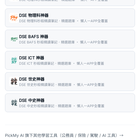
DSE 物理科神器
DSE 物理科秒殺精讀筆記．精選題庫 ・ 懶人一APP全覆蓋
DSE BAFS 神器
DSE BAFS 秒殺精讀筆記．精選題庫 ・ 懶人一APP全覆蓋
DSE ICT 神器
DSE ICT 秒殺精讀筆記．精選題庫 ・ 懶人一APP全覆蓋
DSE 世史神器
DSE 世史秒殺精讀筆記．精選題庫 ・ 懶人一APP全覆蓋
DSE 中史神器
DSE 中史秒殺精讀筆記．精選題庫 ・ 懶人一APP全覆蓋
PickMy AI 旗下其他學習工具（公務員 / 保險 / 駕駛 / AI 工具）
→