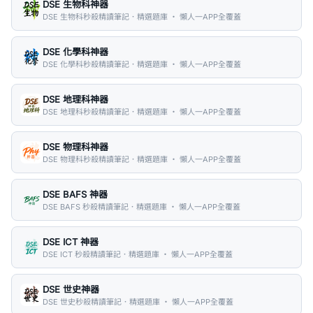
DSE 生物科神器
DSE 生物科秒殺精讀筆記．精選題庫 ・ 懶人一APP全覆蓋
DSE 化學科神器
DSE 化學科秒殺精讀筆記．精選題庫 ・ 懶人一APP全覆蓋
DSE 地理科神器
DSE 地理科秒殺精讀筆記．精選題庫 ・ 懶人一APP全覆蓋
DSE 物理科神器
DSE 物理科秒殺精讀筆記．精選題庫 ・ 懶人一APP全覆蓋
DSE BAFS 神器
DSE BAFS 秒殺精讀筆記．精選題庫 ・ 懶人一APP全覆蓋
DSE ICT 神器
DSE ICT 秒殺精讀筆記．精選題庫 ・ 懶人一APP全覆蓋
DSE 世史神器
DSE 世史秒殺精讀筆記．精選題庫 ・ 懶人一APP全覆蓋